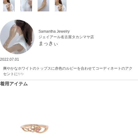
Samantha Jewelry
ジェイアール名古屋タカシマヤ店
まっきぃ
2022.07.01
爽やかなホワイトのトップスに赤色のルビーを合わせてコーディネートのアク
セントに✨✨
着用アイテム