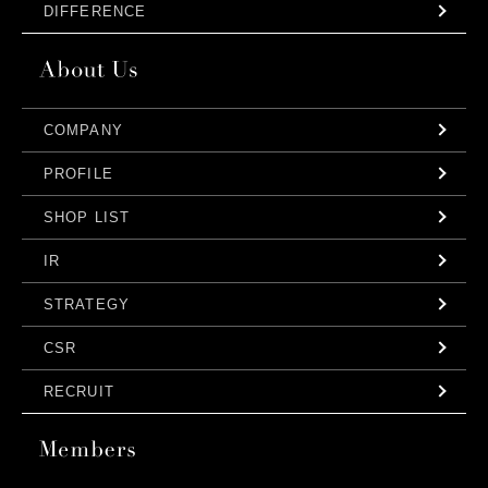
DIFFERENCE
COMPANY
PROFILE
SHOP LIST
IR
STRATEGY
CSR
RECRUIT