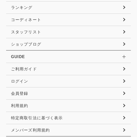
ランキング
コーディネート
スタッフリスト
ショップブログ
GUIDE
ご利用ガイド
ログイン
会員登録
利用規約
特定商取引法に基づく表示
メンバーズ利用規約