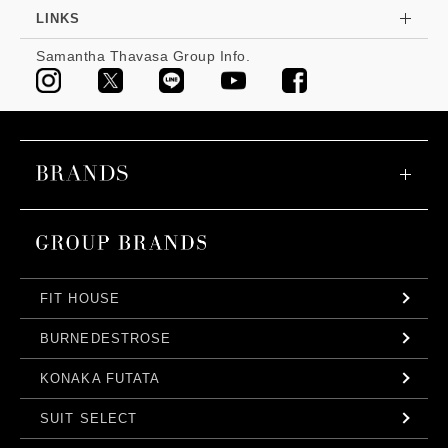
LINKS
Samantha Thavasa Group Info.
FIT HOUSE
BURNEDESTROSE
KONAKA FUTATA
SUIT SELECT