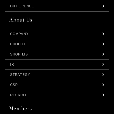
DIFFERENCE
COMPANY
PROFILE
SHOP LIST
IR
STRATEGY
CSR
RECRUIT