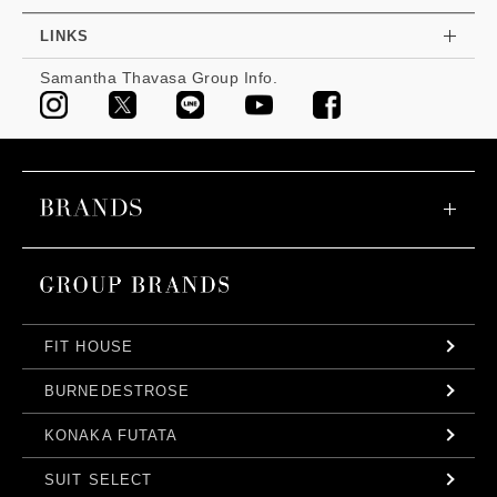
LINKS
Samantha Thavasa Group Info.
FIT HOUSE
BURNEDESTROSE
KONAKA FUTATA
SUIT SELECT