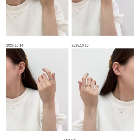
2025.10.14
2025.10.10