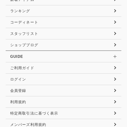
ランキング
コーディネート
スタッフリスト
ショップブログ
GUIDE
ご利用ガイド
ログイン
会員登録
利用規約
特定商取引法に基づく表示
メンバーズ利用規約