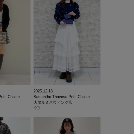
2025.12.18
etit Choice
Samantha Thavasa Petit Choice
大船ルミネウィング店
K♡