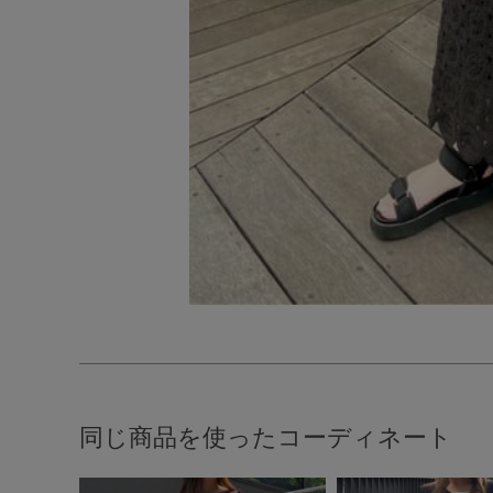
同じ商品を使ったコーディネート