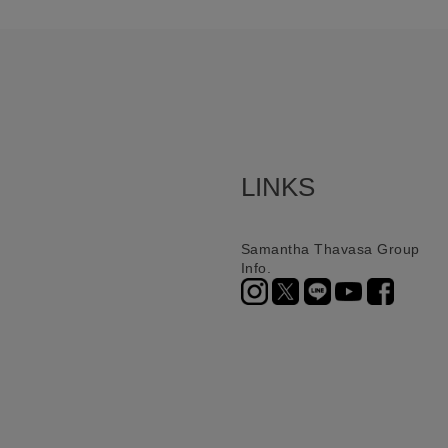
LINKS
Samantha Thavasa Group
Info.