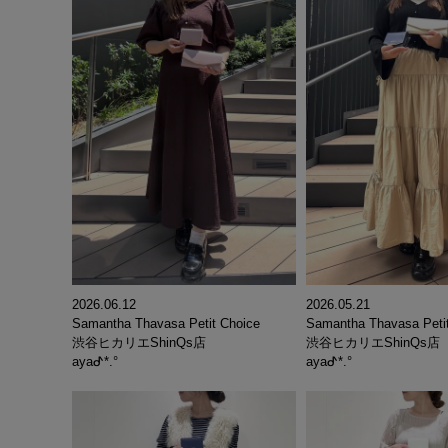
2026.06.12
2026.05.21
Samantha Thavasa Petit Choice
Samantha Thavasa Peti
渋谷ヒカリエShinQs店
渋谷ヒカリエShinQs店
ayaᕷ*.°
ayaᕷ*.°