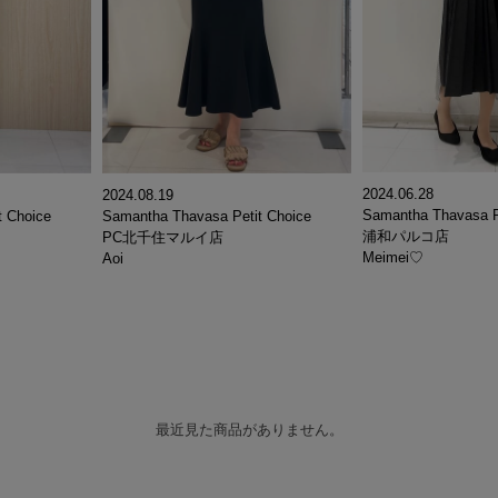
2024.06.28
2024.08.19
Samantha Thavasa P
t Choice
Samantha Thavasa Petit Choice
浦和パルコ店
PC北千住マルイ店
Meimei♡
Aoi
最近見た商品がありません。