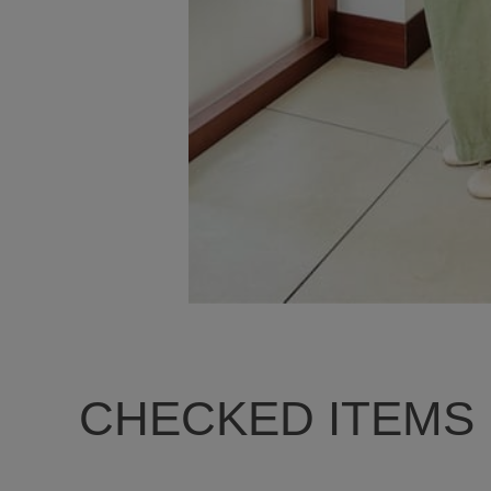
CHECKED ITEMS