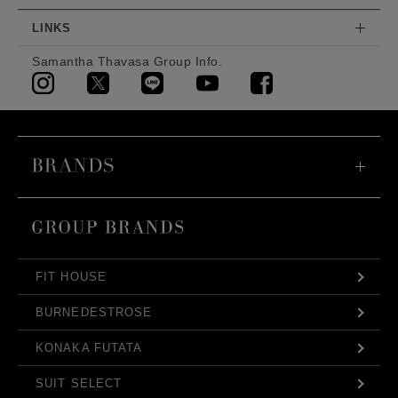
LINKS
Samantha Thavasa Group Info.
FIT HOUSE
BURNEDESTROSE
KONAKA FUTATA
SUIT SELECT