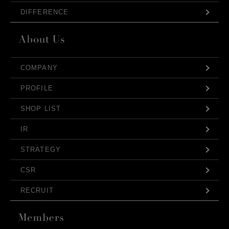
DIFFERENCE
COMPANY
PROFILE
SHOP LIST
IR
STRATEGY
CSR
RECRUIT