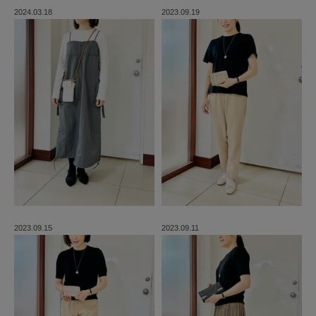
2024.03.18
2023.09.19
2023.09.15
2023.09.11