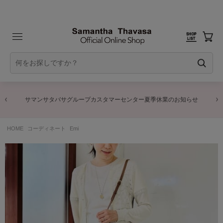
サマンサタバサグループカスタマーセンター夏季休業のお知らせ
HOME
コーディネート
Emi