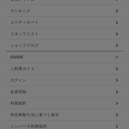
ランキング
コーディネート
スタッフリスト
ショップブログ
GUIDE
ご利用ガイド
ログイン
会員登録
利用規約
特定商取引法に基づく表示
メンバーズ利用規約