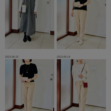
2023.09.15
2023.09.14