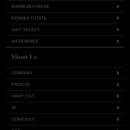
BURNEDESTROSE
KONAKA FUTATA
SUIT SELECT
DIFFERENCE
COMPANY
PROFILE
SHOP LIST
IR
STRATEGY