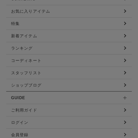
お気に入りアイテム
特集
新着アイテム
ランキング
コーディネート
スタッフリスト
ショップブログ
GUIDE
ご利用ガイド
ログイン
会員登録