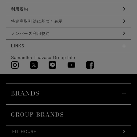
利用規約
特定商取引法に基づく表示
メンバーズ利用規約
LINKS
Samantha Thavasa Group Info.
FIT HOUSE