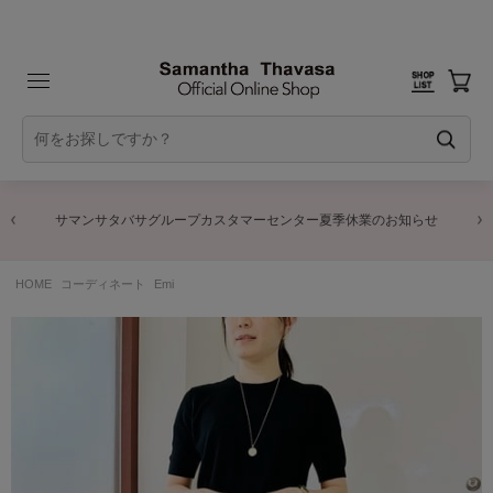
サマンサタバサグループカスタマーセンター夏季休業のお知らせ
HOME
コーディネート
Emi