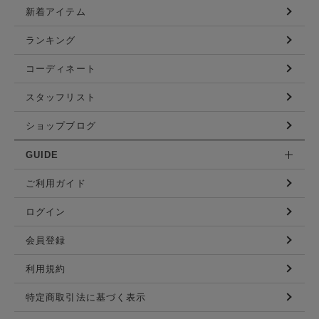
新着アイテム
ランキング
コーディネート
スタッフリスト
ショップブログ
GUIDE
ご利用ガイド
ログイン
会員登録
利用規約
特定商取引法に基づく表示