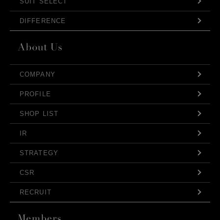
SUIT SELECT
DIFFERENCE
COMPANY
PROFILE
SHOP LIST
IR
STRATEGY
CSR
RECRUIT