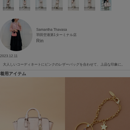
Samantha Thavasa
羽田空港第1ターミナル店
Rin
2023.12.11
大人しいコーディネートにピンクのレザーバッグを合わせて、上品な印象に。
着用アイテム