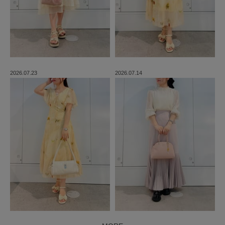
2026.07.23
2026.07.14