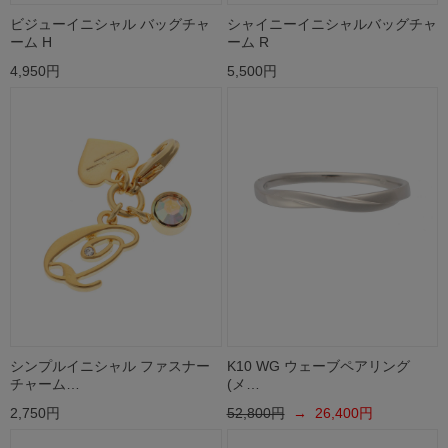
ビジューイニシャル バッグチャ
シャイニーイニシャルバッグチャ
ーム H
ーム R
4,950円
5,500円
シンプルイニシャル ファスナー
K10 WG ウェーブペアリング
チャーム…
(メ…
2,750円
52,800円
→ 26,400円