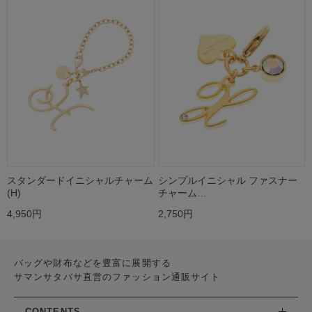
スタンダードイニシャルチャーム
シンプルイニシャル ファスナー
(H)
チャーム…
4,950円
2,750円
バッグや財布などを豊富に展開する
サマンサタバサ直営のファッション通販サイト
CONTENTS