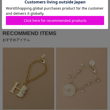
MORE
RECOMMEND ITEMS
おすすめアイテム