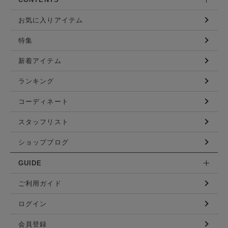
お気に入りアイテム
特集
新着アイテム
ランキング
コーディネート
スタッフリスト
ショップブログ
GUIDE
ご利用ガイド
ログイン
会員登録