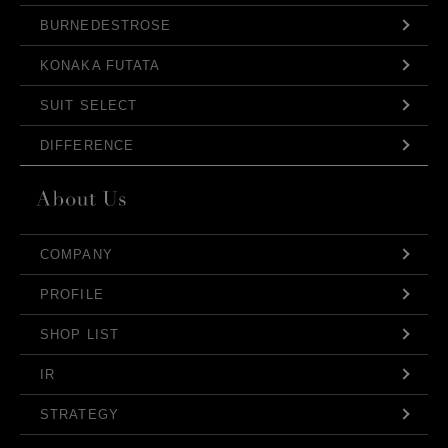
BURNEDESTROSE
KONAKA FUTATA
SUIT SELECT
DIFFERENCE
COMPANY
PROFILE
SHOP LIST
IR
STRATEGY