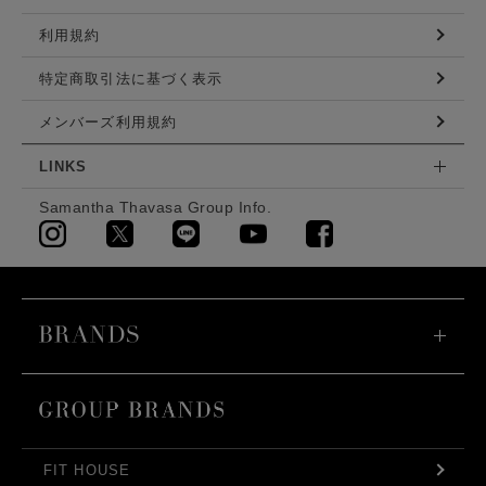
利用規約
特定商取引法に基づく表示
メンバーズ利用規約
LINKS
Samantha Thavasa Group Info.
FIT HOUSE