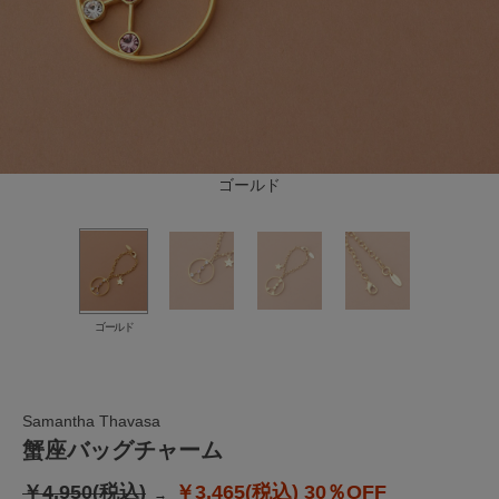
ゴールド
ゴールド
Samantha Thavasa
蟹座バッグチャーム
￥4,950(税込)
￥3,465(税込)
30％OFF