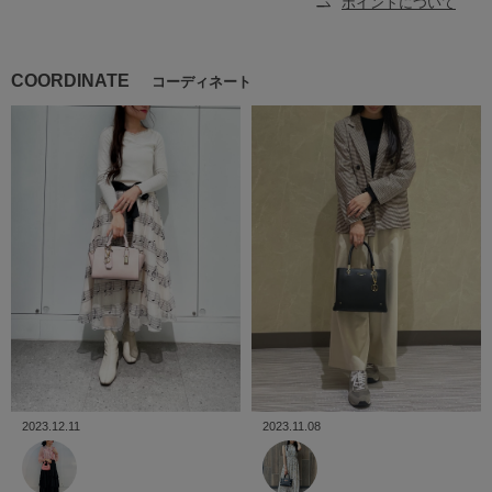
ポイントについて
COORDINATE
コーディネート
2023.12.11
2023.11.08