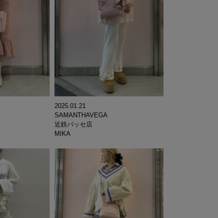
2025.01.21
SAMANTHAVEGA
近鉄パッセ店
MIKA