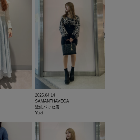
2025.04.14
SAMANTHAVEGA
近鉄パッセ店
Yuki