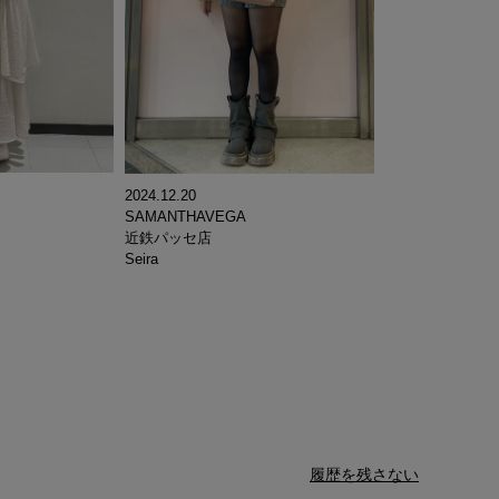
2024.12.20
SAMANTHAVEGA
近鉄パッセ店
Seira
履歴を残さない