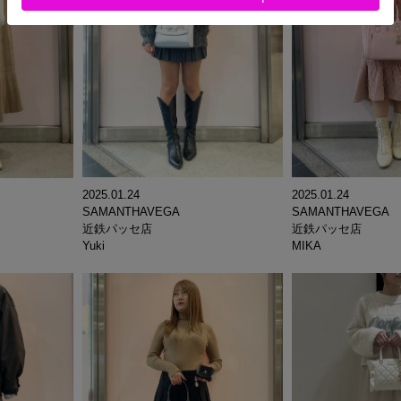
2025.01.24
2025.01.24
SAMANTHAVEGA
SAMANTHAVEGA
近鉄パッセ店
近鉄パッセ店
Yuki
MIKA