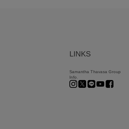
LINKS
Samantha Thavasa Group
Info.