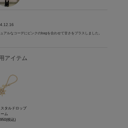
4.12.16
ュアルなコーデにピンクのbagを合わせて甘さをプラスしました。
用アイテム
リスタルドロップ
ャーム
950(税込)