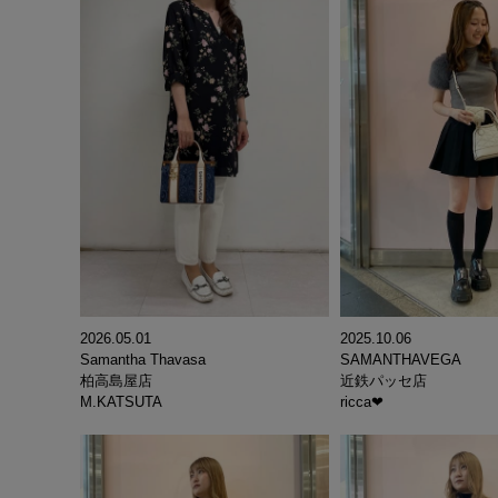
2025.10.06
2026.05.01
SAMANTHAVEGA
Samantha Thavasa
近鉄パッセ店
柏高島屋店
ricca❤︎
M.KATSUTA