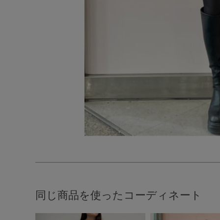
同じ商品を使ったコーディネート