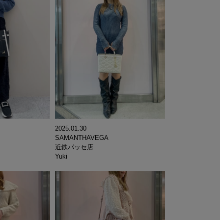
2025.01.30
SAMANTHAVEGA
近鉄パッセ店
Yuki