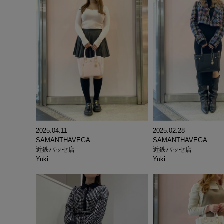
2025.04.11
2025.02.28
SAMANTHAVEGA
SAMANTHAVEGA
近鉄パッセ店
近鉄パッセ店
Yuki
Yuki