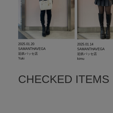
2025.01.20
2025.01.14
SAMANTHAVEGA
SAMANTHAVEGA
近鉄パッセ店
近鉄パッセ店
Yuki
kimu
CHECKED ITEMS