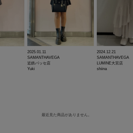
2025.01.11
2024.12.21
SAMANTHAVEGA
SAMANTHAVEGA
近鉄パッセ店
LUMINE大宮店
Yuki
shiina
最近見た商品がありません。