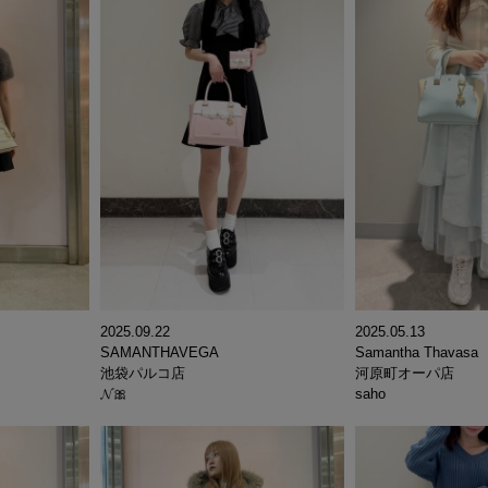
2025.09.22
2025.05.13
SAMANTHAVEGA
Samantha Thavasa
池袋パルコ店
河原町オーパ店
𝓝🎀
saho