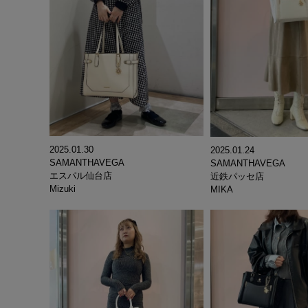
2025.01.30
2025.01.24
SAMANTHAVEGA
SAMANTHAVEGA
エスパル仙台店
近鉄パッセ店
Mizuki
MIKA