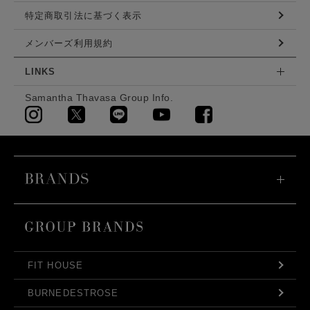
特定商取引法に基づく表示
メンバーズ利用規約
LINKS
Samantha Thavasa Group Info.
FIT HOUSE
BURNEDESTROSE