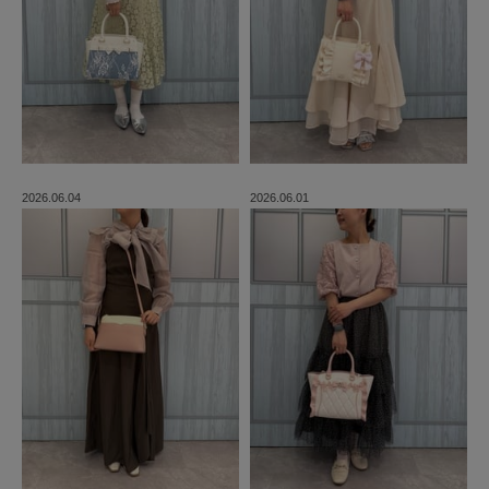
2026.06.04
2026.06.01