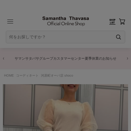
サマンサタバサグループカスタマーセンター夏季休業のお知らせ
HOME
コーディネート
河原町オーパ店 shoco