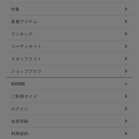
特集
新着アイテム
ランキング
コーディネート
スタッフリスト
ショップブログ
GUIDE
ご利用ガイド
ログイン
会員登録
利用規約