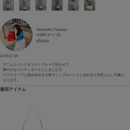
Samantha Thavasa
河原町オーパ店
shoco
2025.07.08
デニムとバックをライトブルーで合わせて
爽やかなコーディネートにしました◎
パフスリーブと組み合わせる事でシンプルバックと合わせて女性らしい印象に
なります。
着用アイテム