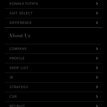
KONAKA FUTATA
SUIT SELECT
DIFFERENCE
COMPANY
PROFILE
SHOP LIST
IR
STRATEGY
CSR
RECRUIT