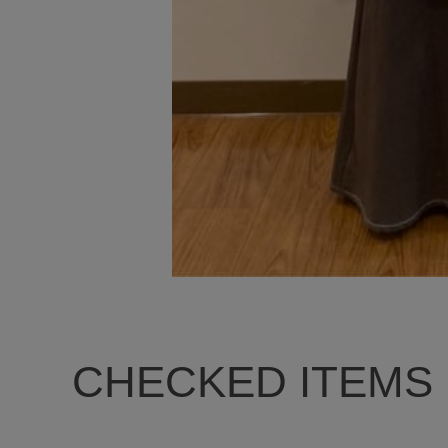
CHECKED ITEMS