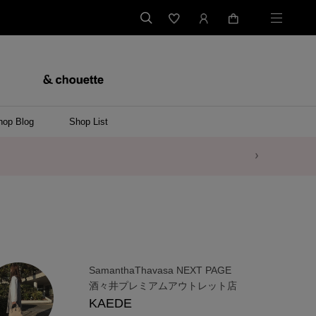
hop Blog
Shop List
SamanthaThavasa NEXT PAGE
酒々井プレミアムアウトレット店
KAEDE