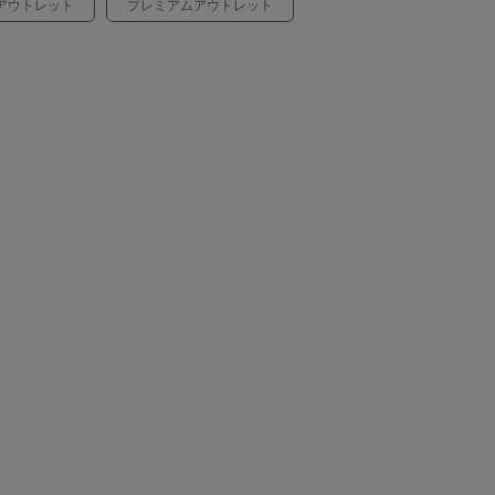
アウトレット
プレミアムアウトレット