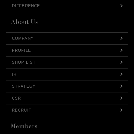
DIFFERENCE
COMPANY
PROFILE
SHOP LIST
IR
STRATEGY
CSR
RECRUIT