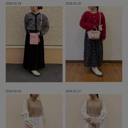
2026.02.18
2026.02.18
2026.02.03
2026.01.27