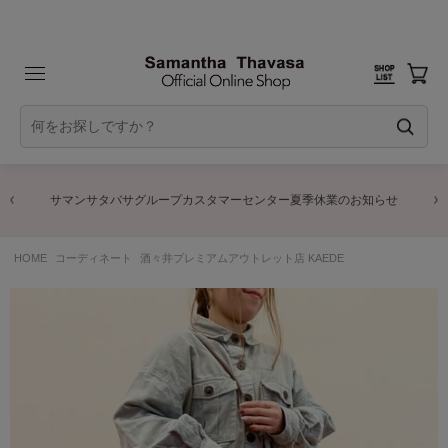
サマンサタバサグループカスタマーセンター夏季休業のお知らせ
HOME
コーディネート
酒々井プレミアムアウトレット店 KAEDE