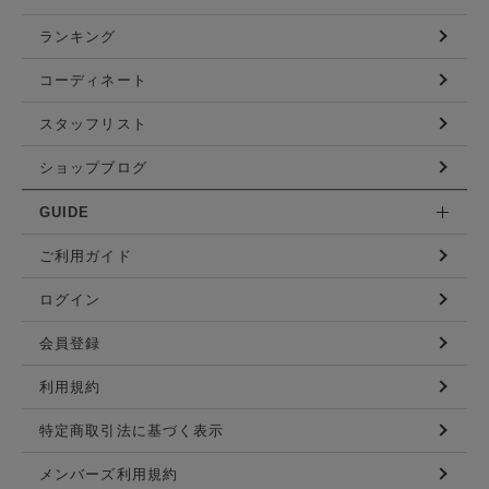
ランキング
コーディネート
スタッフリスト
ショップブログ
GUIDE
ご利用ガイド
ログイン
会員登録
利用規約
特定商取引法に基づく表示
メンバーズ利用規約