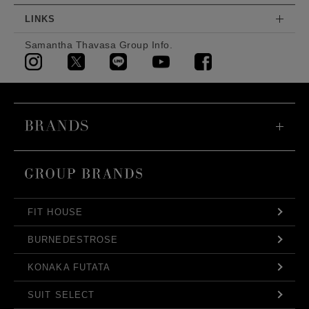
LINKS
Samantha Thavasa Group Info.
FIT HOUSE
BURNEDESTROSE
KONAKA FUTATA
SUIT SELECT