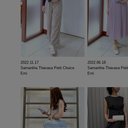
2022.11.17
2022.06.18
Samantha Thavasa Petit Choice
Samantha Thavasa Peti
Emi
Emi