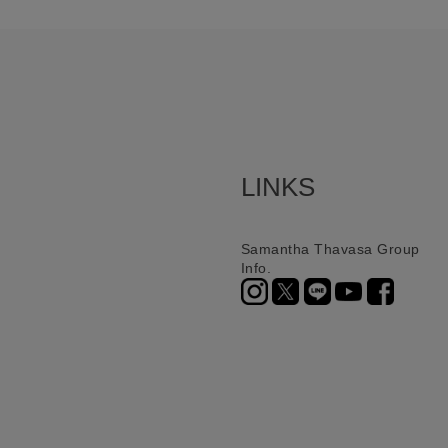
LINKS
Samantha Thavasa Group
Info.