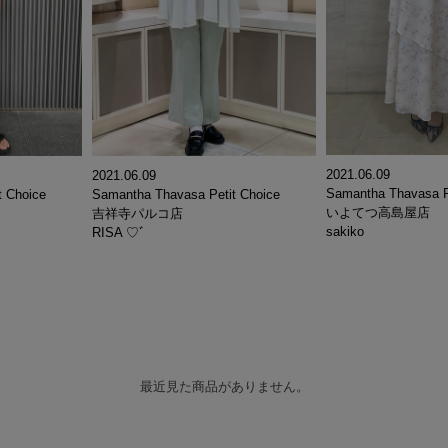
2021.06.09
2021.06.09
Samantha Thavasa P
t Choice
Samantha Thavasa Petit Choice
いよてつ高島屋店
吉祥寺パルコ店
sakiko
RISA ♡ﾞ
最近見た商品がありません。