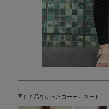
同じ商品を使ったコーディネート