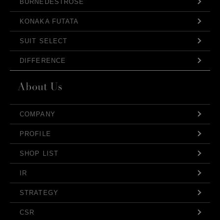
BURNEDESTROSE
KONAKA FUTATA
SUIT SELECT
DIFFERENCE
COMPANY
PROFILE
SHOP LIST
IR
STRATEGY
CSR