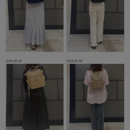
2026.06.19
2026.05.28