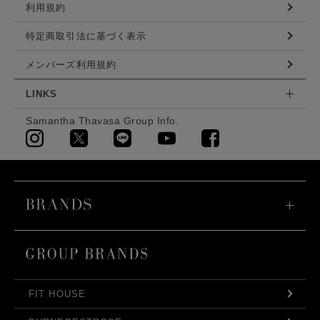
利用規約
特定商取引法に基づく表示
メンバーズ利用規約
LINKS
Samantha Thavasa Group Info.
FIT HOUSE