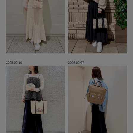
2025.02.10
2025.02.07