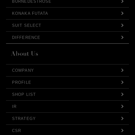
BURNEDESTROSE
KONAKA FUTATA
SUIT SELECT
DIFFERENCE
COMPANY
PROFILE
SHOP LIST
IR
STRATEGY
CSR