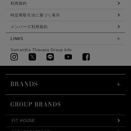
利用規約
特定商取引法に基づく表示
メンバーズ利用規約
LINKS
Samantha Thavasa Group Info.
FIT HOUSE