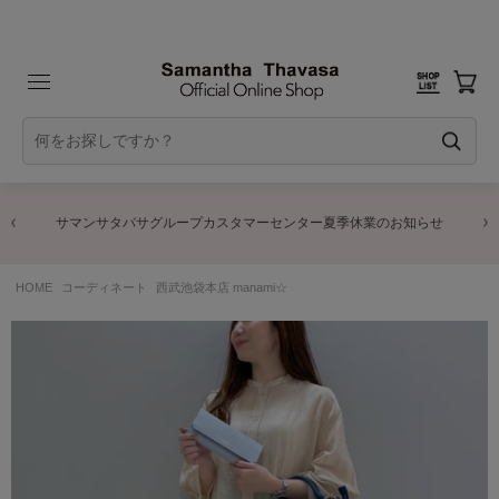
サマンサタバサグループカスタマーセンター夏季休業のお知らせ
HOME
コーディネート
西武池袋本店 manami☆