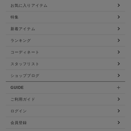
お気に入りアイテム
特集
新着アイテム
ランキング
コーディネート
スタッフリスト
ショップブログ
GUIDE
ご利用ガイド
ログイン
会員登録