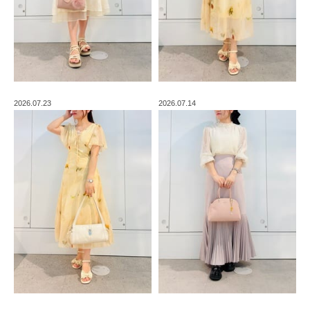
2026.07.23
2026.07.14