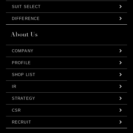
SUIT SELECT
DIFFERENCE
COMPANY
PROFILE
SHOP LIST
IR
STRATEGY
CSR
RECRUIT