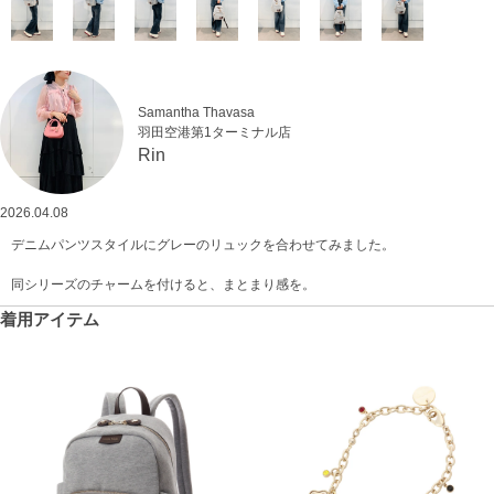
Samantha Thavasa
羽田空港第1ターミナル店
Rin
2026.04.08
デニムパンツスタイルにグレーのリュックを合わせてみました。
同シリーズのチャームを付けると、まとまり感を。
着用アイテム