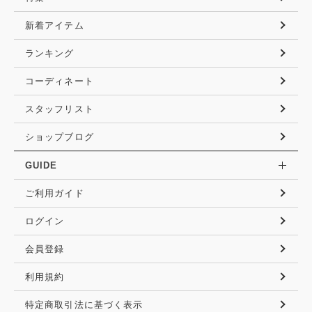
新着アイテム
ランキング
コーディネート
スタッフリスト
ショップブログ
GUIDE
ご利用ガイド
ログイン
会員登録
利用規約
特定商取引法に基づく表示