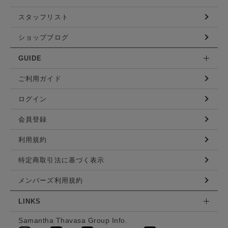
スタッフリスト
ショップブログ
GUIDE
ご利用ガイド
ログイン
会員登録
利用規約
特定商取引法に基づく表示
メンバーズ利用規約
LINKS
Samantha Thavasa Group Info.