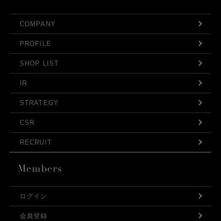
COMPANY
PROFILE
SHOP LIST
IR
STRATEGY
CSR
RECRUIT
ログイン
会員登録