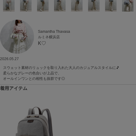
Samantha Thavasa
ルミネ横浜店
K♡
2026.05.27
スウェット素材のリュックを取り入れた大人のカジュアルスタイルに🎵
柔らかなグレーの色合いが上品で、
オールインワンとの相性も抜群です◎
着用アイテム