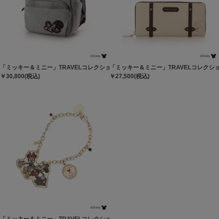
「ミッキー＆ミニー」TRAVELコレクション リュック
「ミッキー＆ミニー」TRAVELコレクシ
￥30,800(税込)
￥27,500(税込)
「ミッキー＆ミニー」TRAVELコレクション バッグチャーム