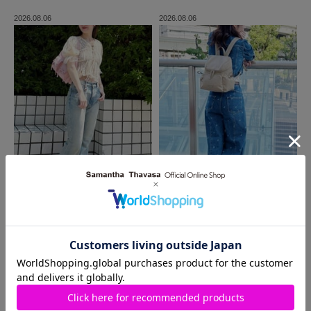
2026.08.06
2026.08.06
MORE
同じ商品を使った
コーディネート