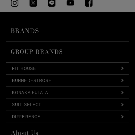
FIT HOUSE
BURNEDESTROSE
KONAKA FUTATA
SUIT SELECT
DIFFERENCE