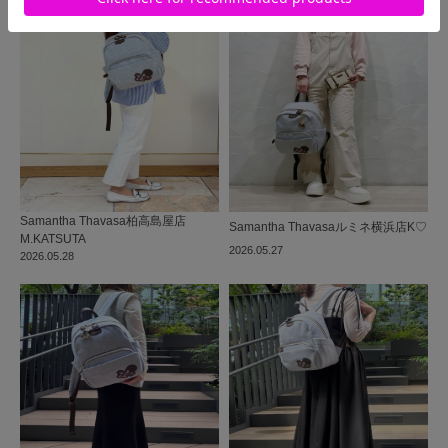
Samantha Thavasa
柏高島屋店
Samantha Thavasa
ルミネ横浜店
K♡
M.KATSUTA
2026.05.27
2026.05.28