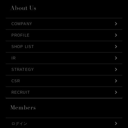
COMPANY
PROFILE
SHOP LIST
IR
STRATEGY
CSR
RECRUIT
ログイン