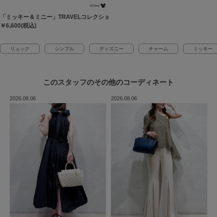
「ミッキー＆ミニー」TRAVELコレクション バッグチャーム
￥6,600(税込)
リュック
シンプル
ディズニー
チャーム
ミッキー
このスタッフの
その他のコーディネート
2026.08.06
2026.08.06