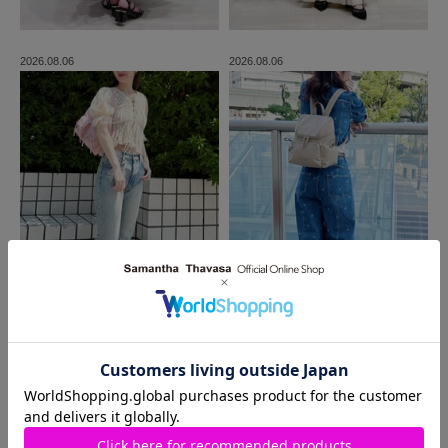
2026.08.06
2026.08.06
MORE
同じ商品を使った
コーディネート