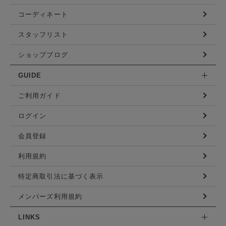
コーディネート
スタッフリスト
ショップブログ
GUIDE
ご利用ガイド
ログイン
会員登録
利用規約
特定商取引法に基づく表示
メンバーズ利用規約
LINKS