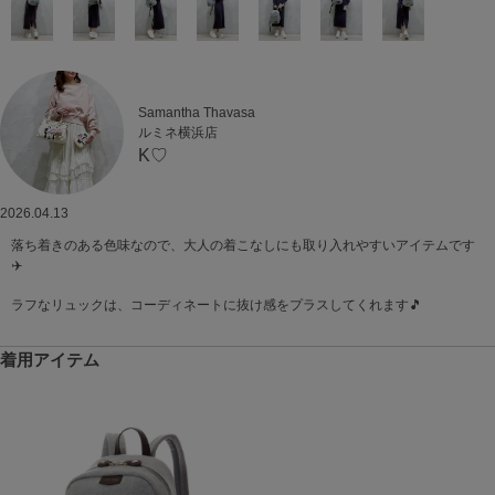
Samantha Thavasa
ルミネ横浜店
K♡
2026.04.13
落ち着きのある色味なので、大人の着こなしにも取り入れやすいアイテムです
✈️
ラフなリュックは、コーディネートに抜け感をプラスしてくれます🎵
着用アイテム