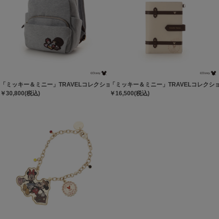
「ミッキー＆ミニー」TRAVELコレクション リュック
「ミッキー＆ミニー」TRAVELコレクシ
￥30,800(税込)
￥16,500(税込)