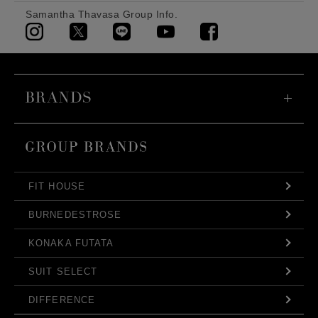
Samantha Thavasa Group Info.
FIT HOUSE
BURNEDESTROSE
KONAKA FUTATA
SUIT SELECT
DIFFERENCE