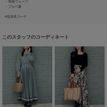
・骨格ウェーブ
・ブルベ夏
#低身長コーデ
このスタッフのコーディネート