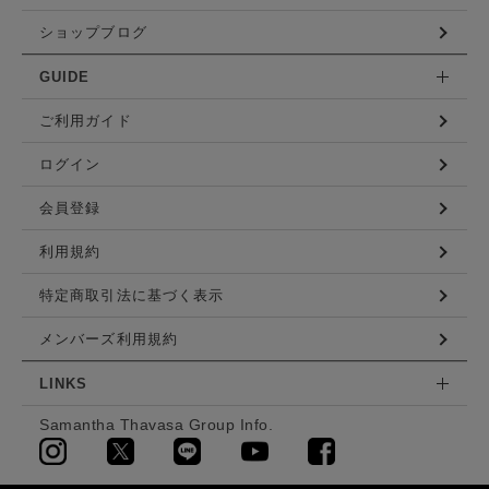
ショップブログ
GUIDE
ご利用ガイド
ログイン
会員登録
利用規約
特定商取引法に基づく表示
メンバーズ利用規約
LINKS
Samantha Thavasa Group Info.