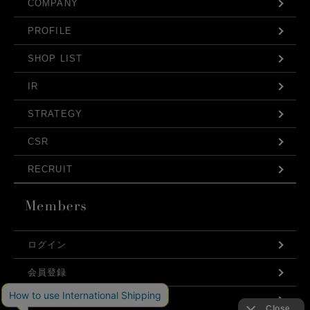
COMPANY
PROFILE
SHOP LIST
IR
STRATEGY
CSR
RECRUIT
ログイン
会員登録
利用規約