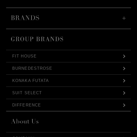
FIT HOUSE
BURNEDESTROSE
KONAKA FUTATA
SUIT SELECT
DIFFERENCE