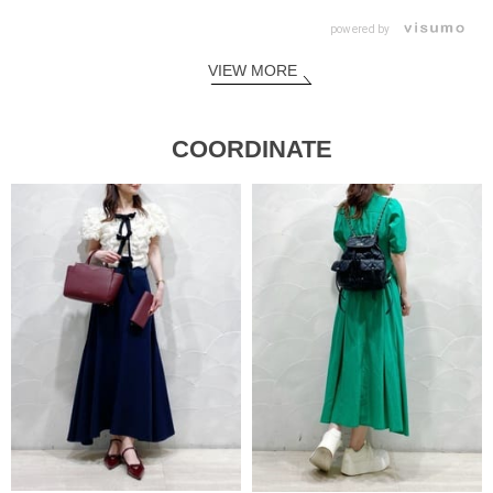
powered by
VIEW MORE
COORDINATE