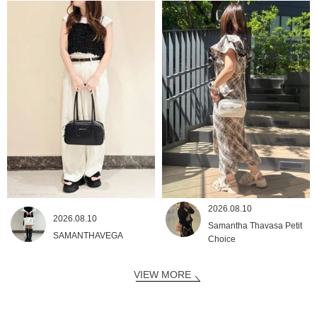
2026.08.10
2026.08.10
Samantha Thavasa Petit
SAMANTHAVEGA
Choice
VIEW MORE