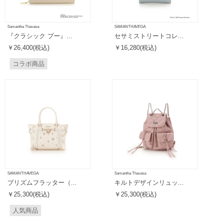
Samantha Thavasa
SAMANTHAVEGA
『クラシック プー』...
セサミストリートコレ...
￥26,400(税込)
￥16,280(税込)
コラボ商品
SAMANTHAVEGA
Samantha Thavasa
プリズムフラッター（...
キルトデザインリュッ...
￥25,300(税込)
￥25,300(税込)
人気商品