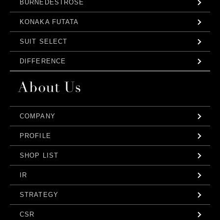
BURNEDESTROSE
KONAKA FUTATA
SUIT SELECT
DIFFERENCE
COMPANY
PROFILE
SHOP LIST
IR
STRATEGY
CSR