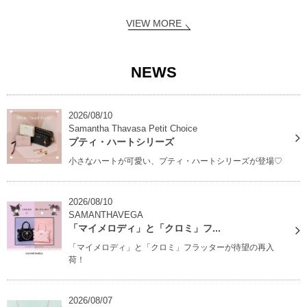
VIEW MORE
NEWS
2026/08/10
Samantha Thavasa Petit Choice
プティ・ハートシリーズ
小さなハートが可愛い、プティ・ハートシリーズが登場♡
2026/08/10
SAMANTHAVEGA
「マイメロディ」と「クロミ」フ...
「マイメロディ」と「クロミ」フラッターが待望の再入
荷！
2026/08/07