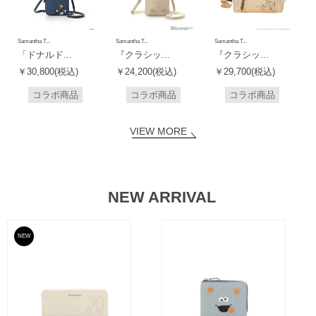
Samantha T...
Samantha T...
Samantha T...
「ドナルド...
『クラシッ...
『クラシッ...
￥30,800(税込)
￥24,200(税込)
￥29,700(税込)
コラボ商品
コラボ商品
コラボ商品
VIEW MORE
NEW ARRIVAL
NEW
予約