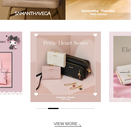
VIEW MORE