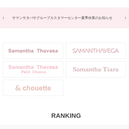
商品に関するお詫びとお知らせ
RANKING