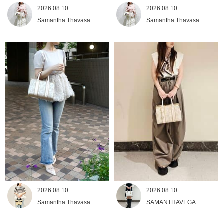
2026.08.10
2026.08.10
Samantha Thavasa
Samantha Thavasa
2026.08.10
2026.08.10
Samantha Thavasa
SAMANTHAVEGA