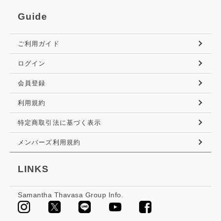
Guide
ご利用ガイド
ログイン
会員登録
利用規約
特定商取引法に基づく表示
メンバーズ利用規約
LINKS
Samantha Thavasa Group Info.