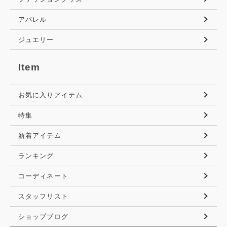
アパレル
ジュエリー
Item
お気に入りアイテム
特集
新着アイテム
ランキング
コーディネート
スタッフリスト
ショップブログ