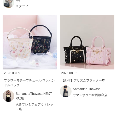
スタッフ
2026.08.05
2026.08.05
フラワーモチーフチュール ワンハン
【新作】プリズムフラッター💖
ドルバッグ
Samantha Thavasa
SamanthaThavasa NEXT
サマンサタバサ西銀座店
PAGE
あみプレミアムアウトレッ
ト店