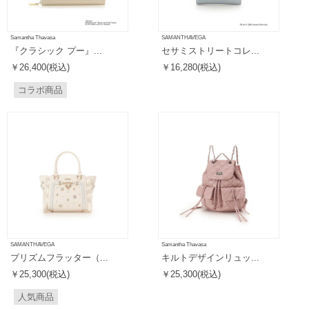
Samantha Thavasa
SAMANTHAVEGA
『クラシック プー』...
セサミストリートコレ...
￥26,400(税込)
￥16,280(税込)
コラボ商品
SAMANTHAVEGA
Samantha Thavasa
プリズムフラッター（...
キルトデザインリュッ...
￥25,300(税込)
￥25,300(税込)
人気商品