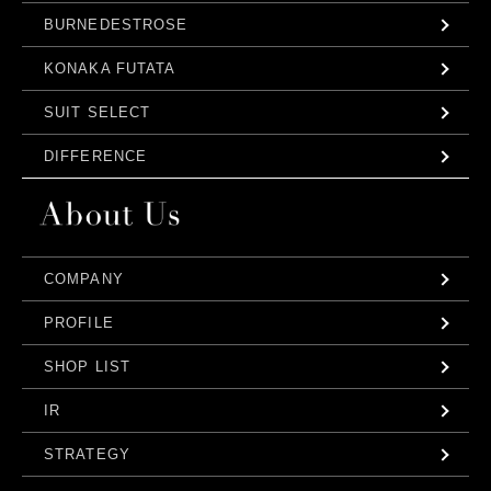
BURNEDESTROSE
KONAKA FUTATA
SUIT SELECT
DIFFERENCE
COMPANY
PROFILE
SHOP LIST
IR
STRATEGY