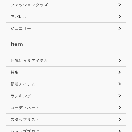
ファッショングッズ
アパレル
ジュエリー
Item
お気に入りアイテム
特集
新着アイテム
ランキング
コーディネート
スタッフリスト
ショップブログ