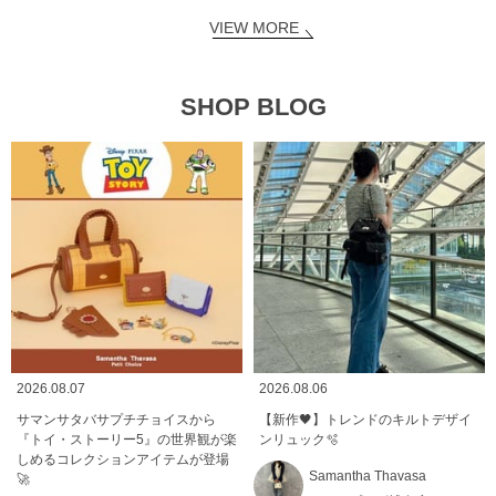
VIEW MORE
SHOP BLOG
2026.08.07
2026.08.06
サマンサタバサプチチョイスから
【新作🖤】トレンドのキルトデザイ
『トイ・ストーリー5』の世界観が楽
ンリュック🫧
しめるコレクションアイテムが登場
Samantha Thavasa
🚀