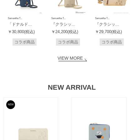
Samantha T...
Samantha T...
Samantha T...
「ドナルド...
『クラシッ...
『クラシッ...
￥30,800(税込)
￥24,200(税込)
￥29,700(税込)
コラボ商品
コラボ商品
コラボ商品
VIEW MORE
NEW ARRIVAL
NEW
予約