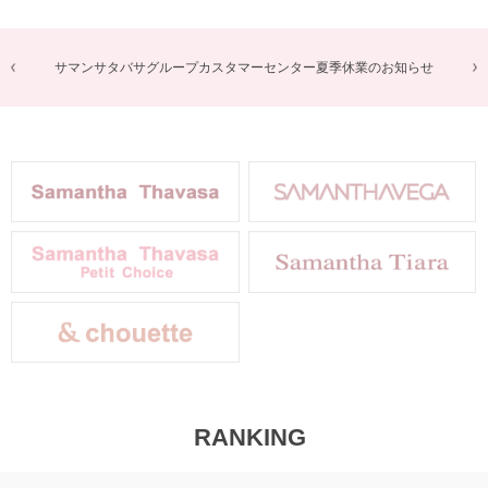
商品に関するお詫びとお知らせ
RANKING