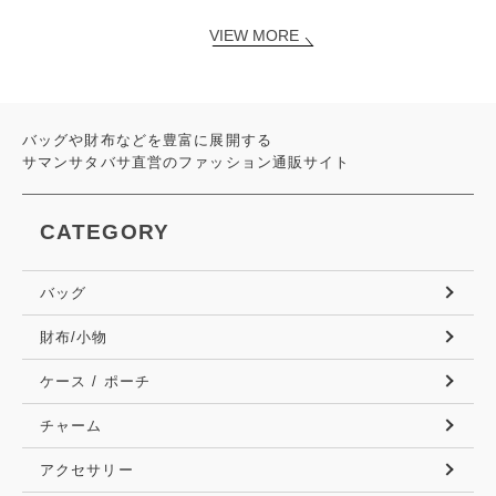
VIEW MORE
バッグや財布などを豊富に展開する
サマンサタバサ直営のファッション通販サイト
CATEGORY
バッグ
財布/小物
ケース / ポーチ
チャーム
アクセサリー