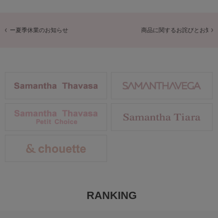
商品に関するお詫びとお知らせ
RANKING