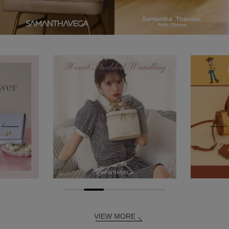
VIEW MORE