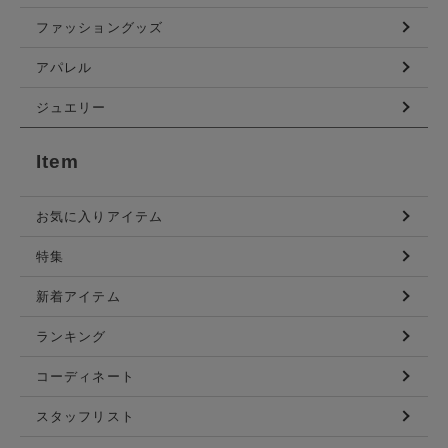
ファッショングッズ
アパレル
ジュエリー
Item
お気に入りアイテム
特集
新着アイテム
ランキング
コーディネート
スタッフリスト