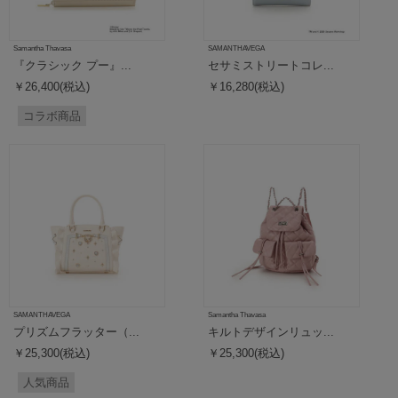
Samantha Thavasa
SAMANTHAVEGA
『クラシック プー』...
セサミストリートコレ...
￥26,400(税込)
￥16,280(税込)
コラボ商品
SAMANTHAVEGA
Samantha Thavasa
プリズムフラッター（...
キルトデザインリュッ...
￥25,300(税込)
￥25,300(税込)
人気商品