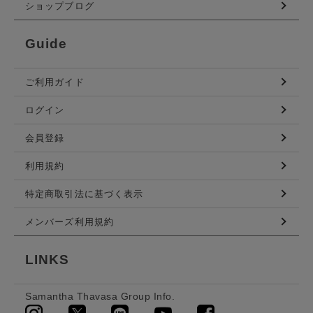
ショップブログ
Guide
ご利用ガイド
ログイン
会員登録
利用規約
特定商取引法に基づく表示
メンバーズ利用規約
LINKS
Samantha Thavasa Group Info.