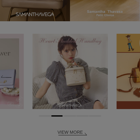
VIEW MORE