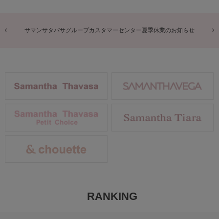
商品に関するお詫びとお知らせ
RANKING