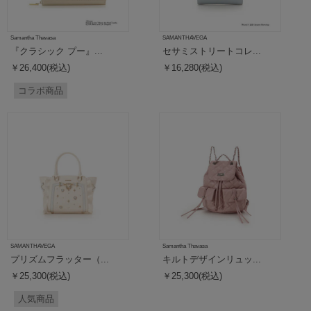
Samantha Thavasa
SAMANTHAVEGA
『クラシック プー』...
セサミストリートコレ...
￥26,400(税込)
￥16,280(税込)
コラボ商品
SAMANTHAVEGA
Samantha Thavasa
プリズムフラッター（...
キルトデザインリュッ...
￥25,300(税込)
￥25,300(税込)
人気商品