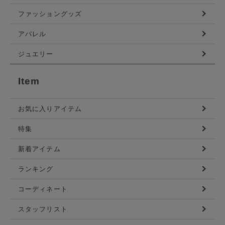
ファッショングッズ
アパレル
ジュエリー
Item
お気に入りアイテム
特集
新着アイテム
ランキング
コーディネート
スタッフリスト