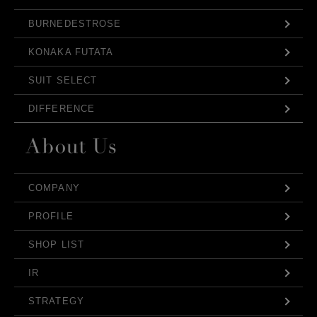
BURNEDESTROSE
KONAKA FUTATA
SUIT SELECT
DIFFERENCE
COMPANY
PROFILE
SHOP LIST
IR
STRATEGY