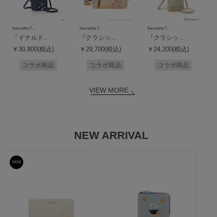
Samantha T...
Samantha T...
Samantha T...
「ドナルド...
『クラシッ...
『クラシッ...
￥30,800(税込)
￥29,700(税込)
￥24,200(税込)
コラボ商品
コラボ商品
コラボ商品
VIEW MORE
NEW ARRIVAL
NEW
予約