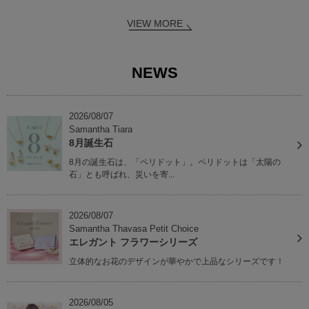
VIEW MORE
NEWS
2026/08/07
Samantha Tiara
8月誕生石
8月の誕生石は、「ペリドット」。ペリドットは「太陽の
石」とも呼ばれ、災いを寄...
2026/08/07
Samantha Thavasa Petit Choice
エレガント フラワーシリーズ
立体的なお花のデザインが華やかで上品なシリーズです！
2026/08/05