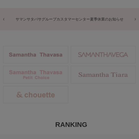
商品に関するお詫びとお知らせ
RANKING