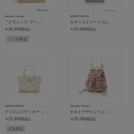
Samantha Thavasa
SAMANTHAVEGA
『クラシック プー』...
セサミストリートコレ...
￥26,400(税込)
￥16,280(税込)
コラボ商品
SAMANTHAVEGA
Samantha Thavasa
プリズムフラッター（...
キルトデザインリュッ...
￥25,300(税込)
￥25,300(税込)
人気商品