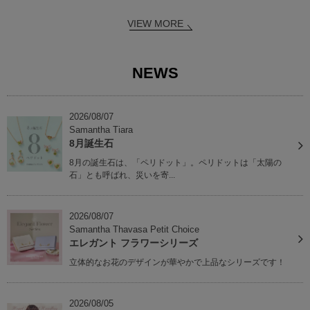
VIEW MORE
NEWS
2026/08/07
Samantha Tiara
8月誕生石
8月の誕生石は、「ペリドット」。ペリドットは「太陽の
石」とも呼ばれ、災いを寄...
2026/08/07
Samantha Thavasa Petit Choice
エレガント フラワーシリーズ
立体的なお花のデザインが華やかで上品なシリーズです！
2026/08/05