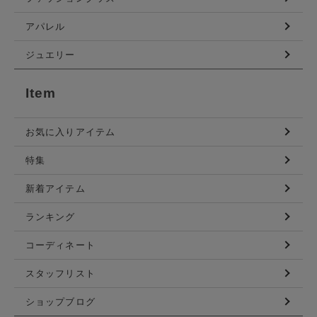
アパレル
ジュエリー
Item
お気に入りアイテム
特集
新着アイテム
ランキング
コーディネート
スタッフリスト
ショップブログ