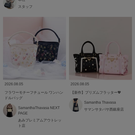
スタッフ
2026.08.05
2026.08.05
フラワーモチーフチュール ワンハン
【新作】プリズムフラッター💖
ドルバッグ
Samantha Thavasa
SamanthaThavasa NEXT
サマンサタバサ西銀座店
PAGE
あみプレミアムアウトレッ
ト店