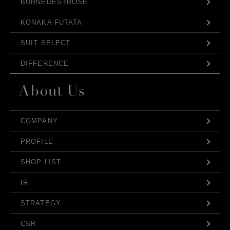
BURNEDESTROSE
KONAKA FUTATA
SUIT SELECT
DIFFERENCE
COMPANY
PROFILE
SHOP LIST
IR
STRATEGY
CSR