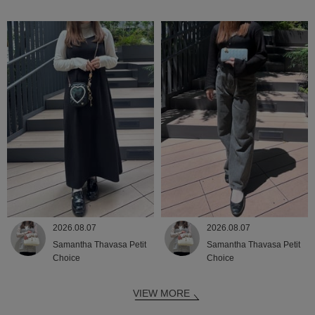
2026.08.07
2026.08.07
Samantha Thavasa Petit
Samantha Thavasa Petit
Choice
Choice
VIEW MORE