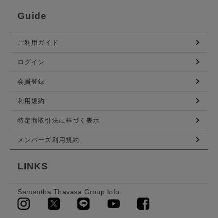
Guide
ご利用ガイド
ログイン
会員登録
利用規約
特定商取引法に基づく表示
メンバーズ利用規約
LINKS
Samantha Thavasa Group Info.