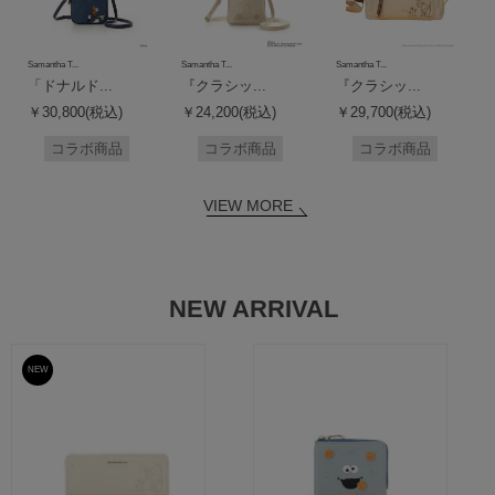
Samantha T...
Samantha T...
Samantha T...
「ドナルド...
『クラシッ...
『クラシッ...
￥30,800(税込)
￥24,200(税込)
￥29,700(税込)
コラボ商品
コラボ商品
コラボ商品
VIEW MORE
NEW ARRIVAL
NEW
予約