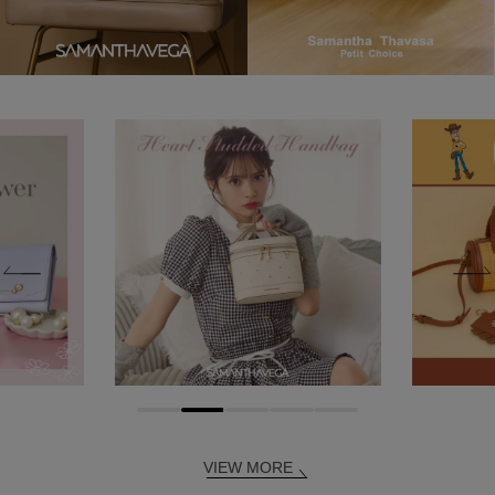
VIEW MORE