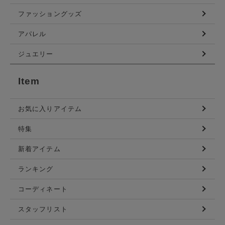
ファッショングッズ
アパレル
ジュエリー
Item
お気に入りアイテム
特集
新着アイテム
ランキング
コーディネート
スタッフリスト