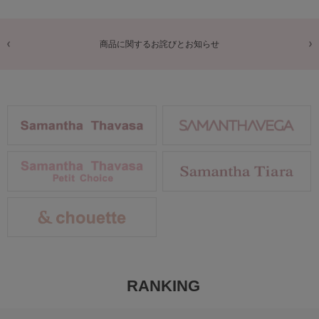
商品に関するお詫びとお知らせ
RANKING