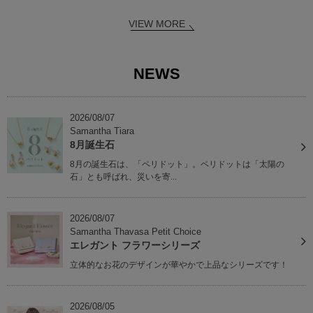
VIEW MORE
NEWS
2026/08/07
Samantha Tiara
8月誕生石
8月の誕生石は、「ペリドット」。ペリドットは「太陽の
石」とも呼ばれ、災いを寄...
2026/08/07
Samantha Thavasa Petit Choice
エレガント フラワーシリーズ
立体的なお花のデザインが華やかで上品なシリーズです！
2026/08/05