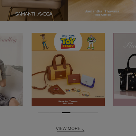
VIEW MORE