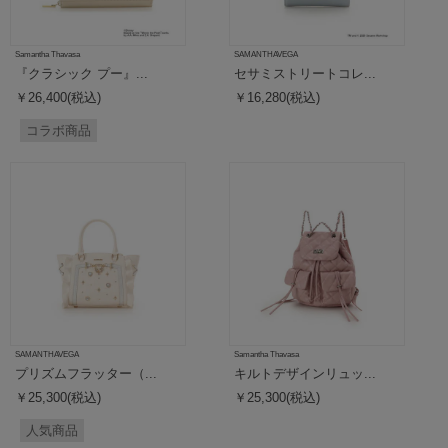
Samantha Thavasa
SAMANTHAVEGA
『クラシック プー』...
セサミストリートコレ...
￥26,400(税込)
￥16,280(税込)
コラボ商品
SAMANTHAVEGA
Samantha Thavasa
プリズムフラッター（...
キルトデザインリュッ...
￥25,300(税込)
￥25,300(税込)
人気商品