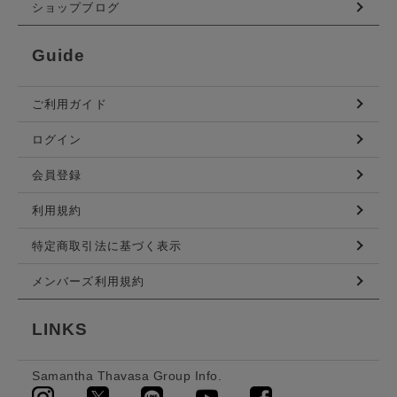
ショップブログ
Guide
ご利用ガイド
ログイン
会員登録
利用規約
特定商取引法に基づく表示
メンバーズ利用規約
LINKS
Samantha Thavasa Group Info.