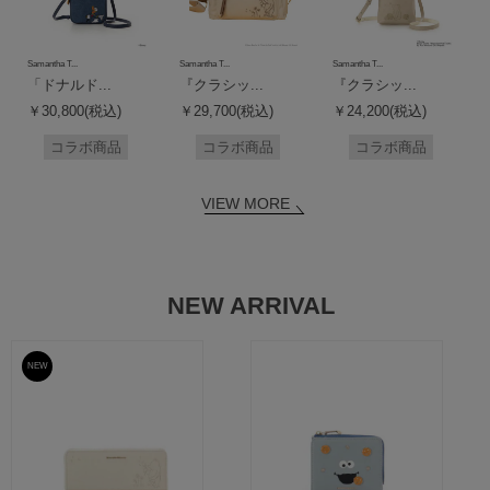
Samantha T...
Samantha T...
Samantha T...
「ドナルド...
『クラシッ...
『クラシッ...
￥30,800(税込)
￥29,700(税込)
￥24,200(税込)
コラボ商品
コラボ商品
コラボ商品
VIEW MORE
NEW ARRIVAL
NEW
予約