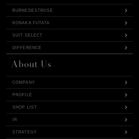
BURNEDESTROSE
KONAKA FUTATA
SUIT SELECT
DIFFERENCE
COMPANY
PROFILE
SHOP LIST
IR
STRATEGY