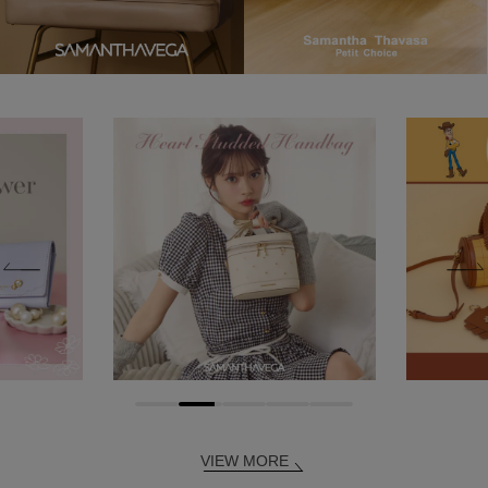
VIEW MORE