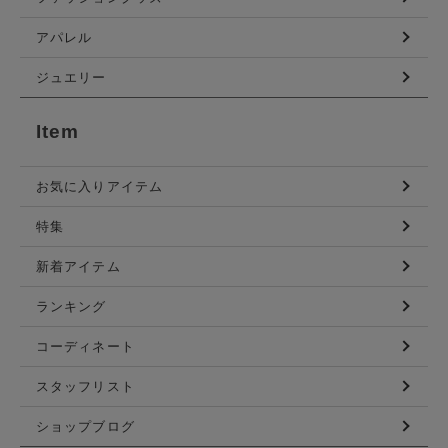
アパレル
ジュエリー
Item
お気に入りアイテム
特集
新着アイテム
ランキング
コーディネート
スタッフリスト
ショップブログ