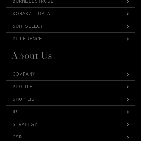
BURNEDESTROSE
KONAKA FUTATA
SUIT SELECT
DIFFERENCE
COMPANY
PROFILE
SHOP LIST
IR
STRATEGY
CSR