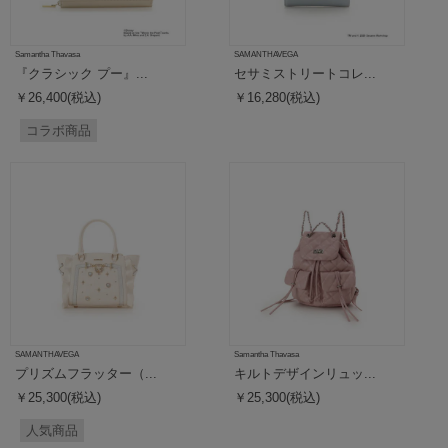
Samantha Thavasa
SAMANTHAVEGA
『クラシック プー』...
セサミストリートコレ...
￥26,400(税込)
￥16,280(税込)
コラボ商品
SAMANTHAVEGA
Samantha Thavasa
プリズムフラッター（...
キルトデザインリュッ...
￥25,300(税込)
￥25,300(税込)
人気商品