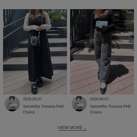
2026.08.07
2026.08.07
Samantha Thavasa Petit
Samantha Thavasa Petit
Choice
Choice
VIEW MORE