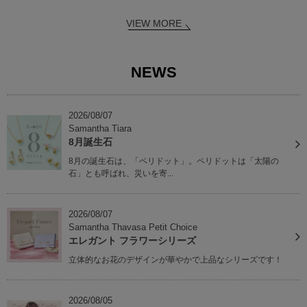
VIEW MORE
NEWS
2026/08/07
Samantha Tiara
8月誕生石
8月の誕生石は、「ペリドット」。ペリドットは「太陽の
石」とも呼ばれ、災いを寄...
2026/08/07
Samantha Thavasa Petit Choice
エレガント フラワーシリーズ
立体的なお花のデザインが華やかで上品なシリーズです！
2026/08/05