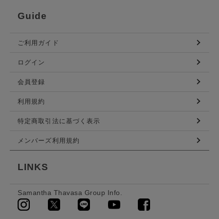
Guide
ご利用ガイド
ログイン
会員登録
利用規約
特定商取引法に基づく表示
メンバーズ利用規約
LINKS
Samantha Thavasa Group Info.