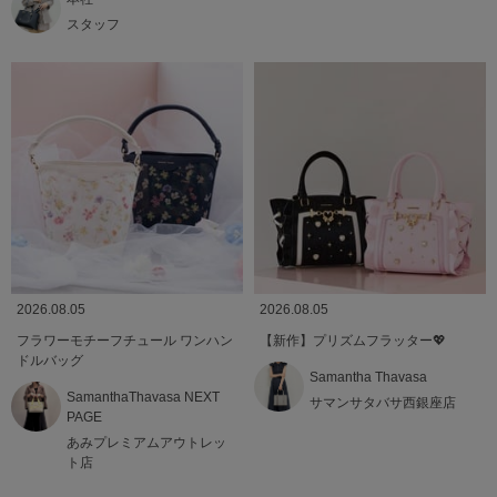
スタッフ
2026.08.05
2026.08.05
フラワーモチーフチュール ワンハン
【新作】プリズムフラッター💖
ドルバッグ
Samantha Thavasa
SamanthaThavasa NEXT
サマンサタバサ西銀座店
PAGE
あみプレミアムアウトレッ
ト店