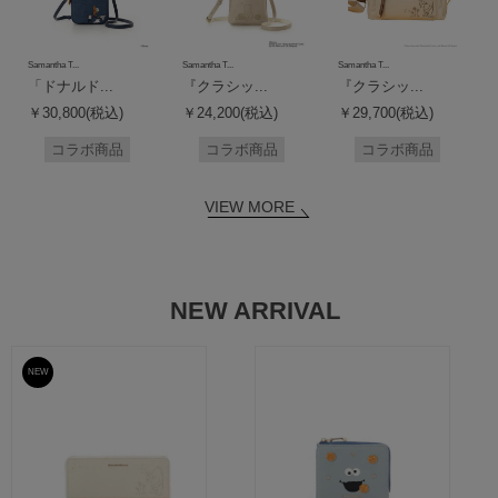
Samantha T...
Samantha T...
Samantha T...
「ドナルド...
『クラシッ...
『クラシッ...
￥30,800(税込)
￥24,200(税込)
￥29,700(税込)
コラボ商品
コラボ商品
コラボ商品
VIEW MORE
NEW ARRIVAL
NEW
予約