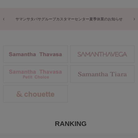
商品に関するお詫びとお知らせ
RANKING