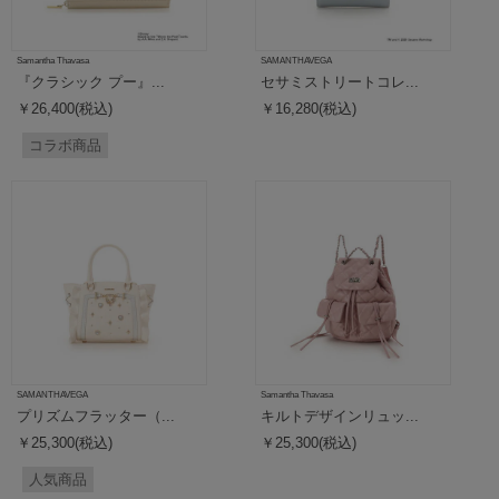
Samantha Thavasa
SAMANTHAVEGA
『クラシック プー』...
セサミストリートコレ...
￥26,400(税込)
￥16,280(税込)
コラボ商品
SAMANTHAVEGA
Samantha Thavasa
プリズムフラッター（...
キルトデザインリュッ...
￥25,300(税込)
￥25,300(税込)
人気商品