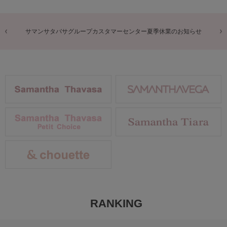
商品に関するお詫びとお知らせ
RANKING