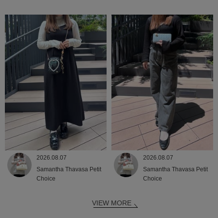
2026.08.07
2026.08.07
Samantha Thavasa Petit
Samantha Thavasa Petit
Choice
Choice
VIEW MORE