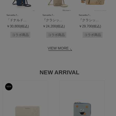
Samantha T...
Samantha T...
Samantha T...
「ドナルド...
『クラシッ...
『クラシッ...
￥30,800(税込)
￥24,200(税込)
￥29,700(税込)
コラボ商品
コラボ商品
コラボ商品
VIEW MORE
NEW ARRIVAL
NEW
予約