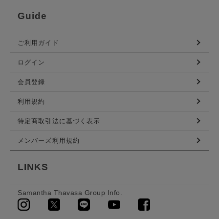
Guide
ご利用ガイド
ログイン
会員登録
利用規約
特定商取引法に基づく表示
メンバーズ利用規約
LINKS
Samantha Thavasa Group Info.