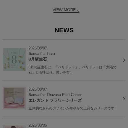
VIEW MORE
NEWS
2026/08/07
Samantha Tiara
8月誕生石
8月の誕生石は、「ペリドット」。ペリドットは「太陽の
石」とも呼ばれ、災いを寄...
2026/08/07
Samantha Thavasa Petit Choice
エレガント フラワーシリーズ
立体的なお花のデザインが華やかで上品なシリーズです！
2026/08/05