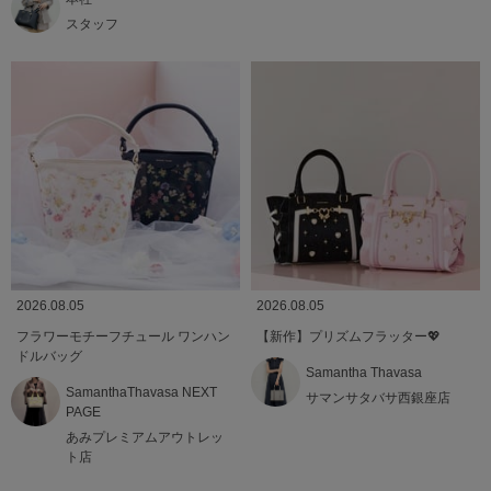
スタッフ
2026.08.05
2026.08.05
フラワーモチーフチュール ワンハン
【新作】プリズムフラッター💖
ドルバッグ
Samantha Thavasa
SamanthaThavasa NEXT
サマンサタバサ西銀座店
PAGE
あみプレミアムアウトレッ
ト店