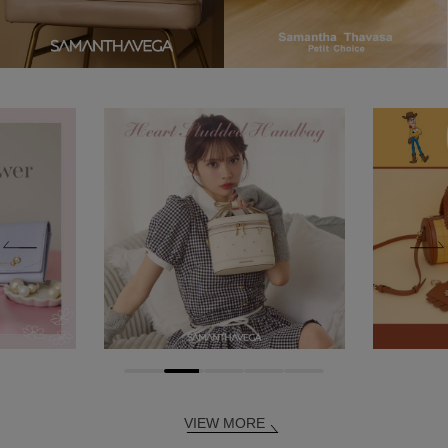
VIEW MORE