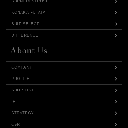
BURNEDESTROSE
KONAKA FUTATA
SUIT SELECT
DIFFERENCE
COMPANY
PROFILE
SHOP LIST
IR
STRATEGY
CSR