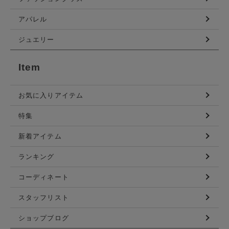
アパレル
ジュエリー
Item
お気に入りアイテム
特集
新着アイテム
ランキング
コーディネート
スタッフリスト
ショップブログ