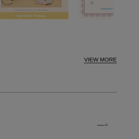
VIEW MORE