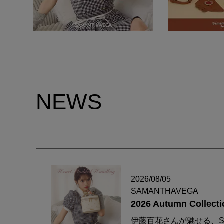
NEWS
2026/08/05
SAMANTHAVEGA
2026 Autumn Collecti
伊藤百花さんが魅せる、S