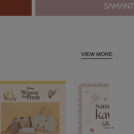
VIEW MORE