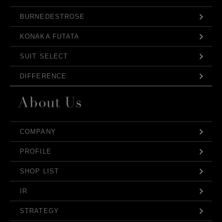
BURNEDESTROSE
KONAKA FUTATA
SUIT SELECT
DIFFERENCE
COMPANY
PROFILE
SHOP LIST
IR
STRATEGY