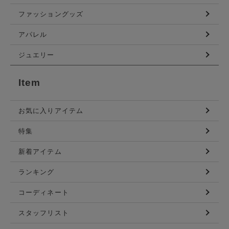
ファッショングッズ
アパレル
ジュエリー
Item
お気に入りアイテム
特集
新着アイテム
ランキング
コーディネート
スタッフリスト