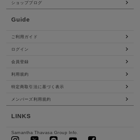
ショップブログ
Guide
ご利用ガイド
ログイン
会員登録
利用規約
特定商取引法に基づく表示
メンバーズ利用規約
LINKS
Samantha Thavasa Group Info.