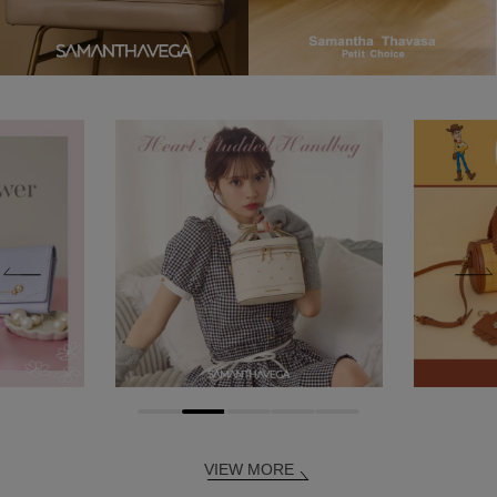
VIEW MORE