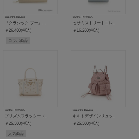
Samantha Thavasa
SAMANTHAVEGA
『クラシック プー』...
セサミストリートコレ...
￥26,400(税込)
￥16,280(税込)
コラボ商品
SAMANTHAVEGA
Samantha Thavasa
プリズムフラッター（...
キルトデザインリュッ...
￥25,300(税込)
￥25,300(税込)
人気商品