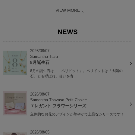
VIEW MORE
NEWS
2026/08/07
Samantha Tiara
8月誕生石
8月の誕生石は、「ペリドット」。ペリドットは「太陽の
石」とも呼ばれ、災いを寄...
2026/08/07
Samantha Thavasa Petit Choice
エレガント フラワーシリーズ
立体的なお花のデザインが華やかで上品なシリーズです！
2026/08/05