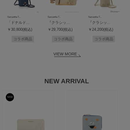
Samantha T...
Samantha T...
Samantha T...
「ドナルド...
『クラシッ...
『クラシッ...
￥30,800(税込)
￥29,700(税込)
￥24,200(税込)
コラボ商品
コラボ商品
コラボ商品
VIEW MORE
NEW ARRIVAL
NEW
予約