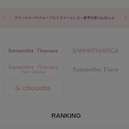
商品に関するお詫びとお知らせ
RANKING