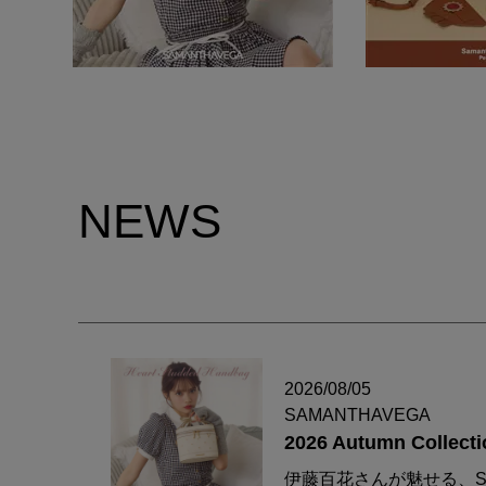
NEWS
2026/08/05
SAMANTHAVEGA
2026 Autumn Collecti
伊藤百花さんが魅せる、S