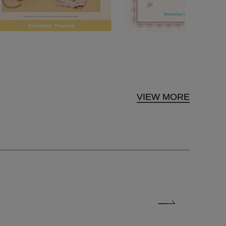
VIEW MORE