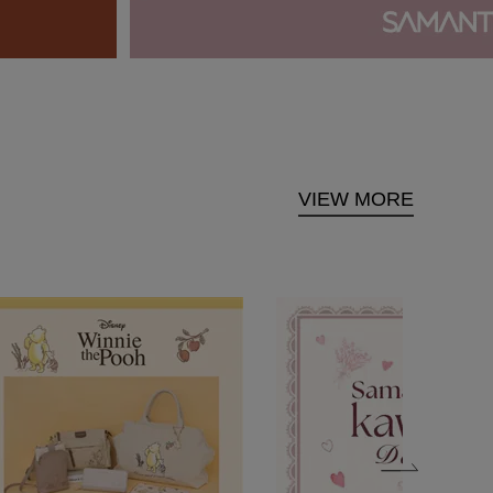
VIEW MORE