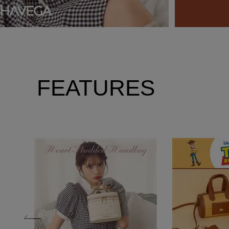
FEATURES