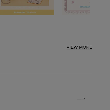
VIEW MORE