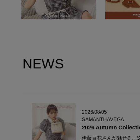
NEWS
2026/08/05
SAMANTHAVEGA
2026 Autumn Collecti
伊藤百花さんが魅せる、S