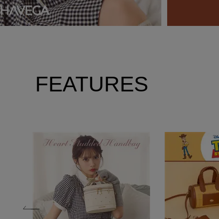
FEATURES