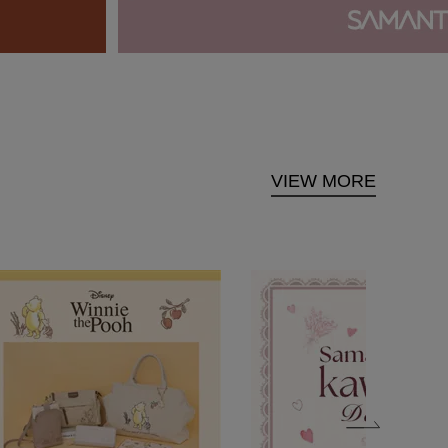
VIEW MORE