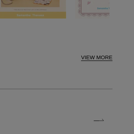
VIEW MORE