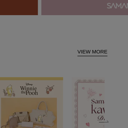
VIEW MORE