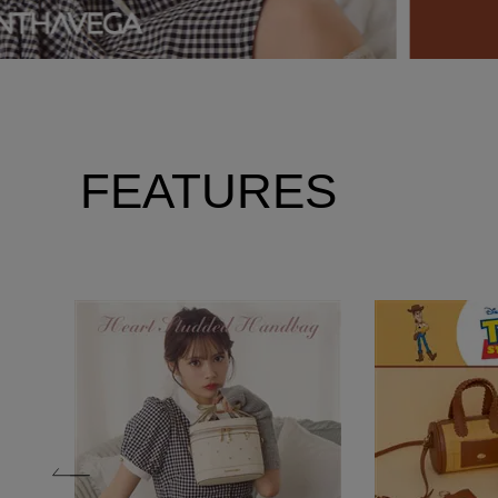
FEATURES