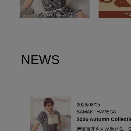
NEWS
2026/08/05
SAMANTHAVEGA
2026 Autumn Collecti
伊藤百花さんが魅せる、S