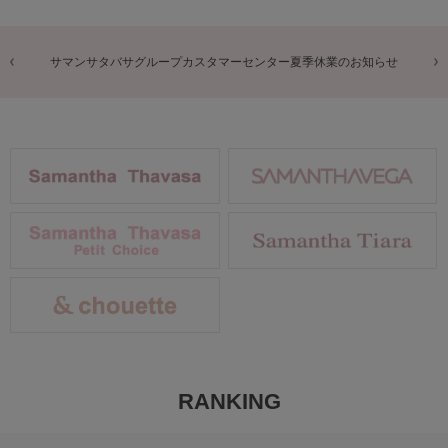
商品に関するお詫びとお知らせ
RANKING