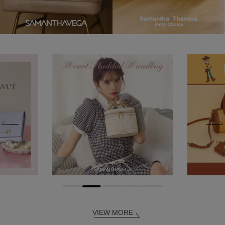
VIEW MORE