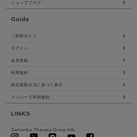
ショップブログ
Guide
ご利用ガイド
ログイン
会員登録
利用規約
特定商取引法に基づく表示
メンバーズ利用規約
LINKS
Samantha Thavasa Group Info.