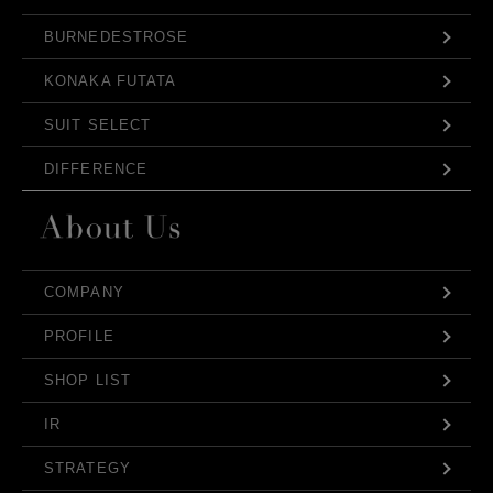
BURNEDESTROSE
KONAKA FUTATA
SUIT SELECT
DIFFERENCE
COMPANY
PROFILE
SHOP LIST
IR
STRATEGY