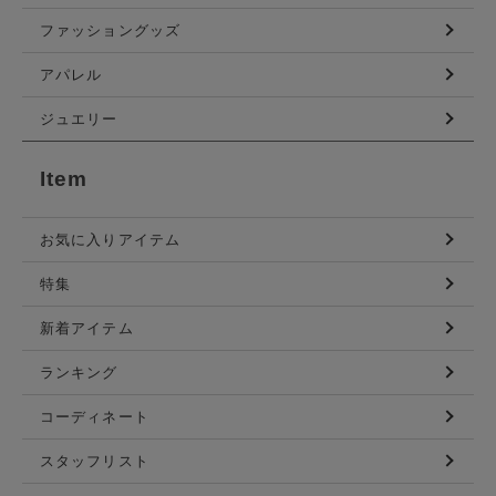
ファッショングッズ
アパレル
ジュエリー
Item
お気に入りアイテム
特集
新着アイテム
ランキング
コーディネート
スタッフリスト