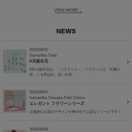
VIEW MORE
NEWS
2026/08/07
Samantha Tiara
8月誕生石
8月の誕生石は、「ペリドット」。ペリドットは「太陽の
石」とも呼ばれ、災いを寄...
2026/08/07
Samantha Thavasa Petit Choice
エレガント フラワーシリーズ
立体的なお花のデザインが華やかで上品なシリーズです！
2026/08/05