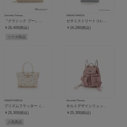
Samantha Thavasa
SAMANTHAVEGA
『クラシック プー』...
セサミストリートコレ...
￥26,400(税込)
￥16,280(税込)
コラボ商品
SAMANTHAVEGA
Samantha Thavasa
プリズムフラッター（...
キルトデザインリュッ...
￥25,300(税込)
￥25,300(税込)
人気商品