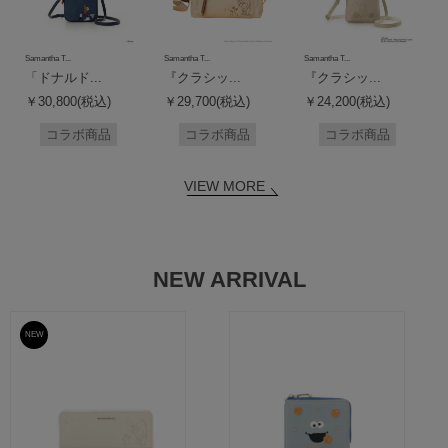
Samantha T...
Samantha T...
Samantha T...
「ドナルド...
『クラシッ...
『クラシッ...
￥30,800(税込)
￥29,700(税込)
￥24,200(税込)
コラボ商品
コラボ商品
コラボ商品
VIEW MORE
NEW ARRIVAL
NEW
予約