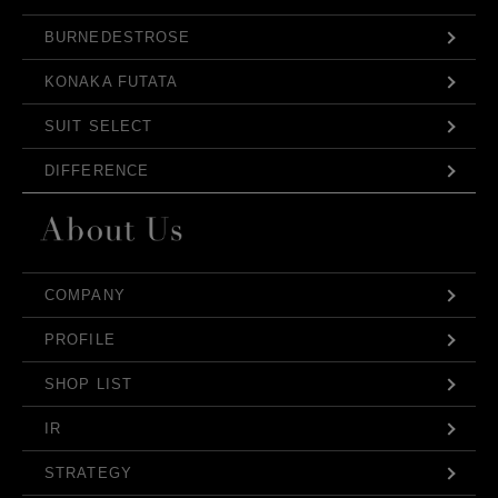
BURNEDESTROSE
KONAKA FUTATA
SUIT SELECT
DIFFERENCE
COMPANY
PROFILE
SHOP LIST
IR
STRATEGY