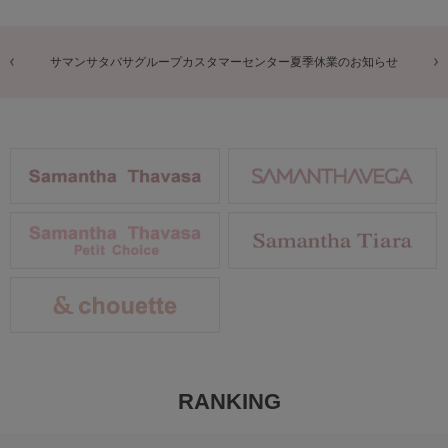
サマンサタバサグループカスタマーセンター夏季休業のお知らせ
RANKING