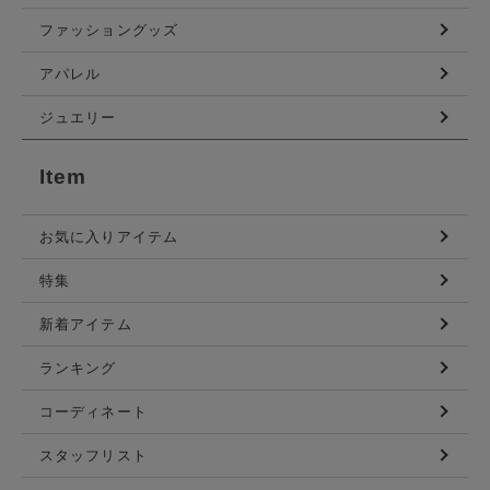
ファッショングッズ
アパレル
ジュエリー
Item
お気に入りアイテム
特集
新着アイテム
ランキング
コーディネート
スタッフリスト