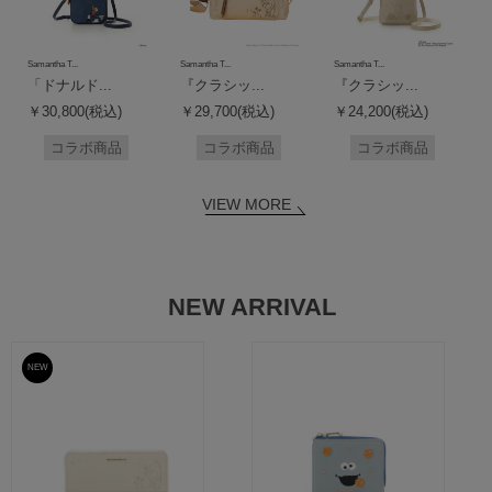
Samantha T...
Samantha T...
Samantha T...
「ドナルド...
『クラシッ...
『クラシッ...
￥30,800(税込)
￥29,700(税込)
￥24,200(税込)
コラボ商品
コラボ商品
コラボ商品
VIEW MORE
NEW ARRIVAL
NEW
予約