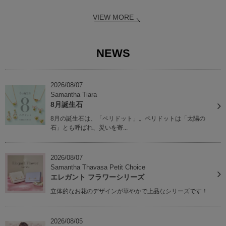
VIEW MORE
NEWS
2026/08/07
Samantha Tiara
8月誕生石
8月の誕生石は、「ペリドット」。ペリドットは「太陽の
石」とも呼ばれ、災いを寄...
2026/08/07
Samantha Thavasa Petit Choice
エレガント フラワーシリーズ
立体的なお花のデザインが華やかで上品なシリーズです！
2026/08/05