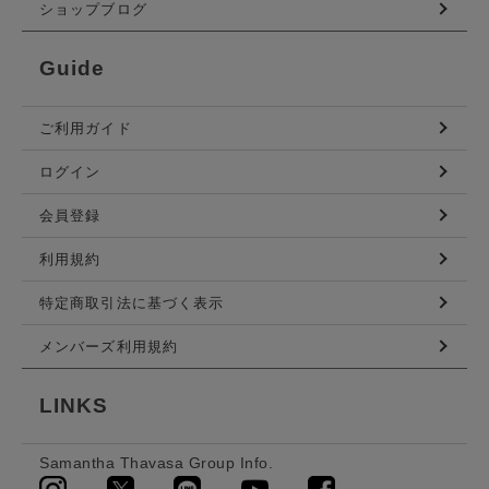
ショップブログ
Guide
ご利用ガイド
ログイン
会員登録
利用規約
特定商取引法に基づく表示
メンバーズ利用規約
LINKS
Samantha Thavasa Group Info.