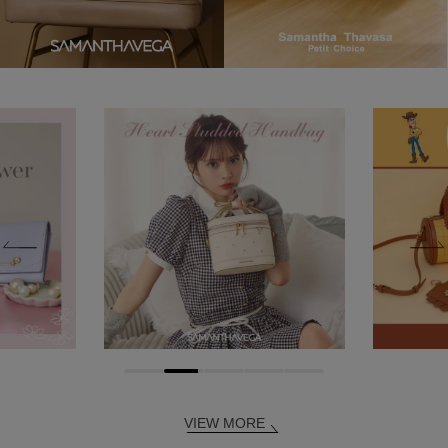
VIEW MORE