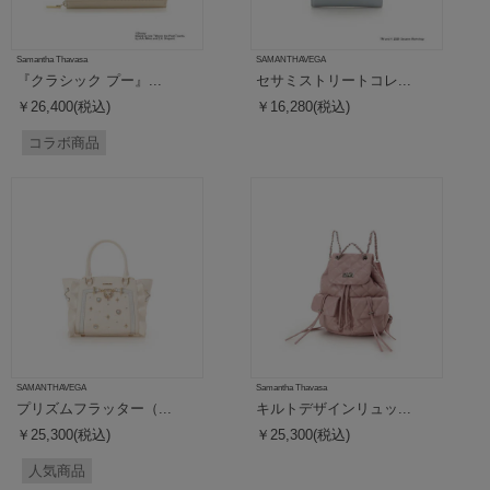
Samantha Thavasa
SAMANTHAVEGA
『クラシック プー』...
セサミストリートコレ...
￥26,400(税込)
￥16,280(税込)
コラボ商品
SAMANTHAVEGA
Samantha Thavasa
プリズムフラッター（...
キルトデザインリュッ...
￥25,300(税込)
￥25,300(税込)
人気商品