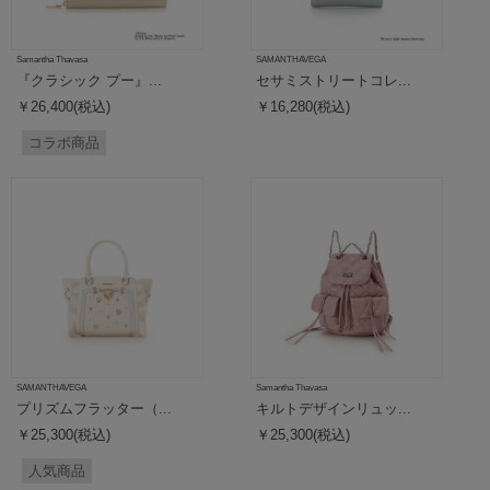
Samantha Thavasa
SAMANTHAVEGA
『クラシック プー』...
セサミストリートコレ...
￥26,400(税込)
￥16,280(税込)
コラボ商品
SAMANTHAVEGA
Samantha Thavasa
プリズムフラッター（...
キルトデザインリュッ...
￥25,300(税込)
￥25,300(税込)
人気商品