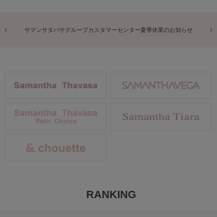
サマンサタバサグループカスタマーセンター夏季休業のお知らせ
RANKING