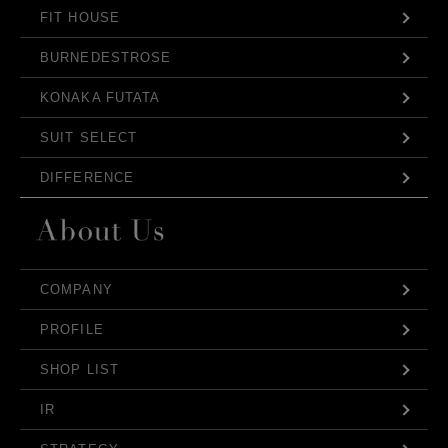
FIT HOUSE
BURNEDESTROSE
KONAKA FUTATA
SUIT SELECT
DIFFERENCE
COMPANY
PROFILE
SHOP LIST
IR