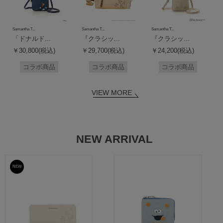
Samantha T...
Samantha T...
Samantha T...
「ドナルド...
『クラシッ...
『クラシッ...
￥30,800(税込)
￥29,700(税込)
￥24,200(税込)
コラボ商品
コラボ商品
コラボ商品
VIEW MORE
NEW ARRIVAL
NEW
予約