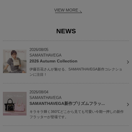
VIEW MORE
NEWS
2026/08/05
SAMANTHAVEGA
2026 Autumn Collection
伊藤百花さんが魅せる、SAMANTHAVEGA新作コレクショ
ンに注目！
2026/08/04
SAMANTHAVEGA
SAMANTHAVEGA新作プリズムフラッ...
キラキラ輝く360℃どこから見ても可愛い今期一押しの新作
フラッターが登場です。