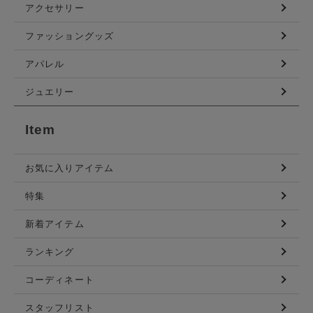
アクセサリー
ファッショングッズ
アパレル
ジュエリー
Item
お気に入りアイテム
特集
新着アイテム
ランキング
コーディネート
スタッフリスト