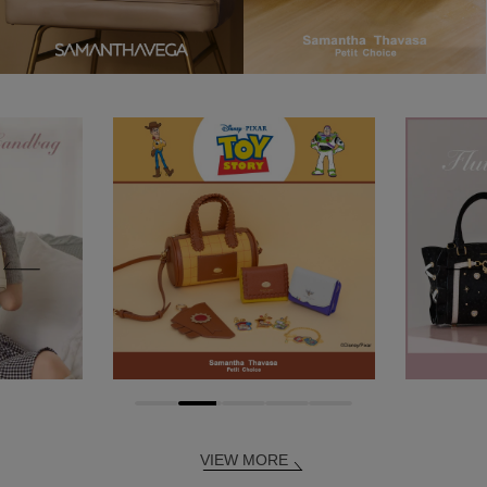
VIEW MORE