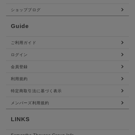
ショップブログ
Guide
ご利用ガイド
ログイン
会員登録
利用規約
特定商取引法に基づく表示
メンバーズ利用規約
LINKS