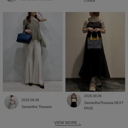
Choice
2026.08.06
2026.08.06
SamanthaThavasa NEXT
Samantha Thavasa
PAGE
VIEW MORE