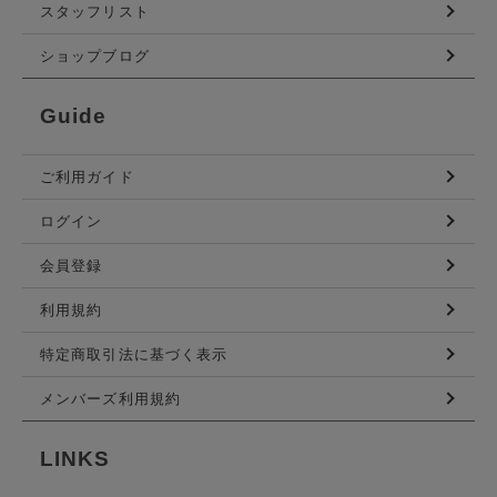
スタッフリスト
ショップブログ
Guide
ご利用ガイド
ログイン
会員登録
利用規約
特定商取引法に基づく表示
メンバーズ利用規約
LINKS