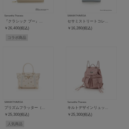
Samantha Thavasa
SAMANTHAVEGA
『クラシック プー』...
セサミストリートコレ...
￥26,400(税込)
￥16,280(税込)
コラボ商品
SAMANTHAVEGA
Samantha Thavasa
プリズムフラッター（...
キルトデザインリュッ...
￥25,300(税込)
￥25,300(税込)
人気商品