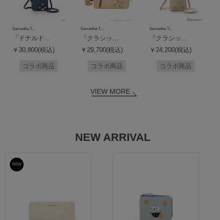
Samantha T...
Samantha T...
Samantha T...
「ドナルド...
『クラシッ...
『クラシッ...
￥30,800(税込)
￥29,700(税込)
￥24,200(税込)
コラボ商品
コラボ商品
コラボ商品
VIEW MORE
NEW ARRIVAL
NEW
予約