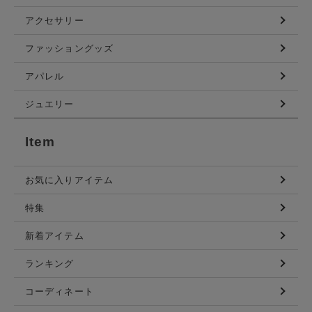
アクセサリー
ファッショングッズ
アパレル
ジュエリー
Item
お気に入りアイテム
特集
新着アイテム
ランキング
コーディネート