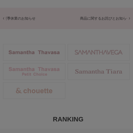
商品に関するお詫びとお知らせ
RANKING