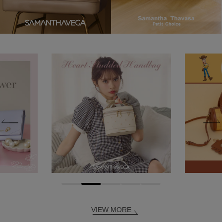
VIEW MORE