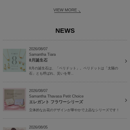
VIEW MORE
NEWS
2026/08/07
Samantha Tiara
8月誕生石
8月の誕生石は、「ペリドット」。ペリドットは「太陽の
石」とも呼ばれ、災いを寄...
2026/08/07
Samantha Thavasa Petit Choice
エレガント フラワーシリーズ
立体的なお花のデザインが華やかで上品なシリーズです！
2026/08/05