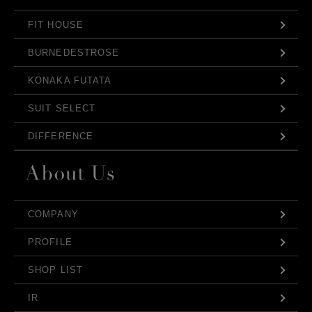
FIT HOUSE
BURNEDESTROSE
KONAKA FUTATA
SUIT SELECT
DIFFERENCE
COMPANY
PROFILE
SHOP LIST
IR