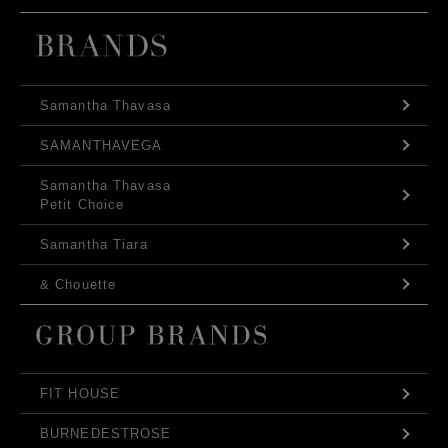
Samantha Thavasa
SAMANTHAVEGA
Samantha Thavasa
Petit Choice
Samantha Tiara
& Chouette
FIT HOUSE
BURNEDESTROSE