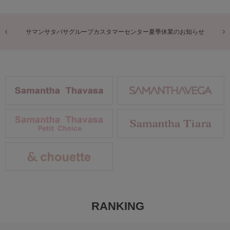
せ
商品に関するお詫びとお知らせ
RANKING