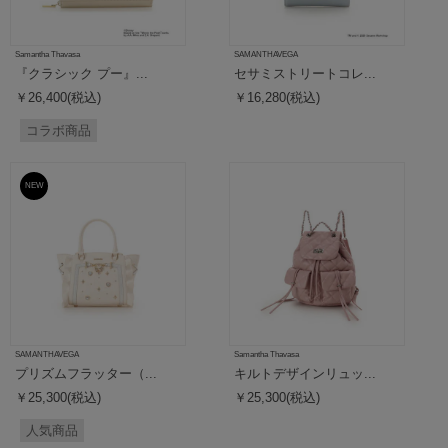
Samantha Thavasa
SAMANTHAVEGA
『クラシック プー』...
セサミストリートコレ...
￥26,400(税込)
￥16,280(税込)
コラボ商品
NEW
SAMANTHAVEGA
Samantha Thavasa
プリズムフラッター（...
キルトデザインリュッ...
￥25,300(税込)
￥25,300(税込)
人気商品