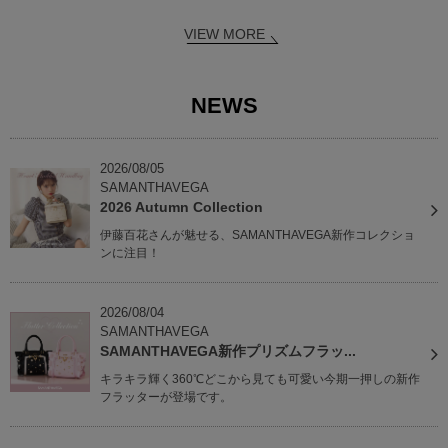
VIEW MORE
NEWS
2026/08/05
SAMANTHAVEGA
2026 Autumn Collection
伊藤百花さんが魅せる、SAMANTHAVEGA新作コレクショ
ンに注目！
2026/08/04
SAMANTHAVEGA
SAMANTHAVEGA新作プリズムフラッ...
キラキラ輝く360℃どこから見ても可愛い今期一押しの新作
フラッターが登場です。