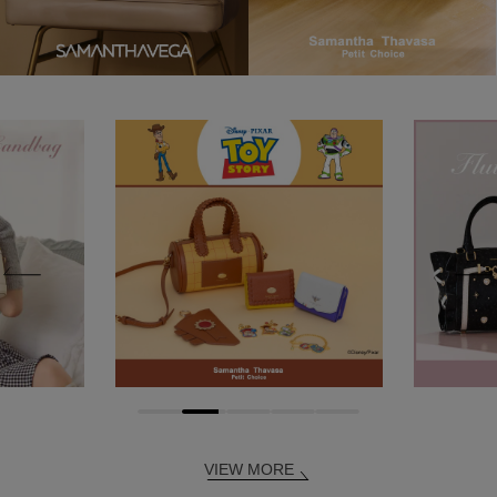
VIEW MORE