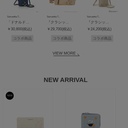
Samantha T...
Samantha T...
Samantha T...
「ドナルド...
『クラシッ...
『クラシッ...
￥30,800(税込)
￥29,700(税込)
￥24,200(税込)
コラボ商品
コラボ商品
コラボ商品
VIEW MORE
NEW ARRIVAL
NEW
予約