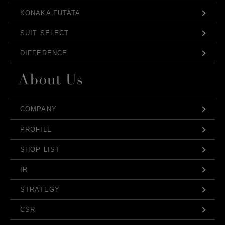
KONAKA FUTATA
SUIT SELECT
DIFFERENCE
COMPANY
PROFILE
SHOP LIST
IR
STRATEGY
CSR