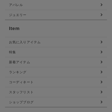
アパレル
ジュエリー
Item
お気に入りアイテム
特集
新着アイテム
ランキング
コーディネート
スタッフリスト
ショップブログ