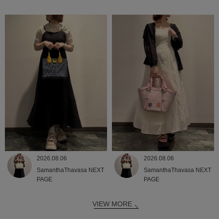
2026.08.06
2026.08.06
SamanthaThavasa NEXT
SamanthaThavasa NEXT
PAGE
PAGE
VIEW MORE