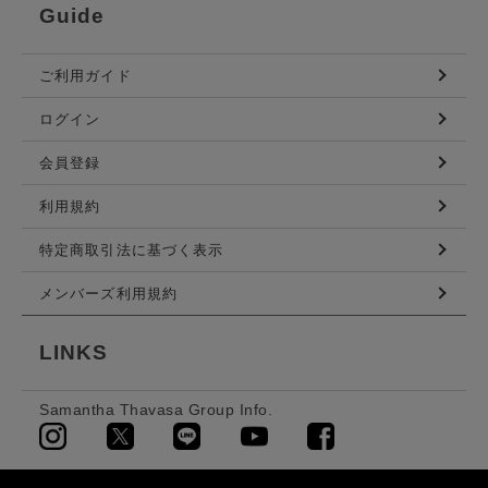
Guide
ご利用ガイド
ログイン
会員登録
利用規約
特定商取引法に基づく表示
メンバーズ利用規約
LINKS
Samantha Thavasa Group Info.