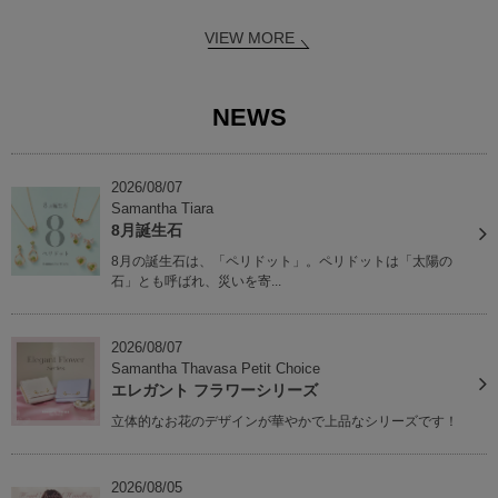
VIEW MORE
NEWS
2026/08/07
Samantha Tiara
8月誕生石
8月の誕生石は、「ペリドット」。ペリドットは「太陽の
石」とも呼ばれ、災いを寄...
2026/08/07
Samantha Thavasa Petit Choice
エレガント フラワーシリーズ
立体的なお花のデザインが華やかで上品なシリーズです！
2026/08/05