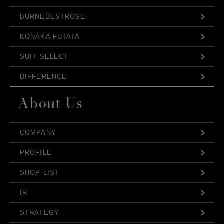
BURNEDESTROSE
KONAKA FUTATA
SUIT SELECT
DIFFERENCE
COMPANY
PROFILE
SHOP LIST
IR
STRATEGY