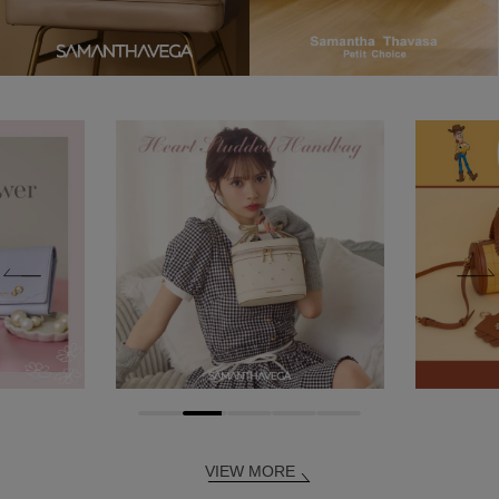
VIEW MORE