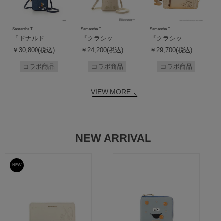
Samantha T...
Samantha T...
Samantha T...
「ドナルド...
『クラシッ...
『クラシッ...
￥30,800(税込)
￥24,200(税込)
￥29,700(税込)
コラボ商品
コラボ商品
コラボ商品
VIEW MORE
NEW ARRIVAL
NEW
予約