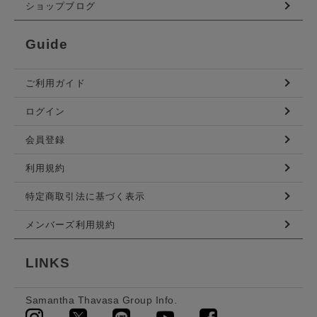
ショップブログ
Guide
ご利用ガイド
ログイン
会員登録
利用規約
特定商取引法に基づく表示
メンバーズ利用規約
LINKS
Samantha Thavasa Group Info.