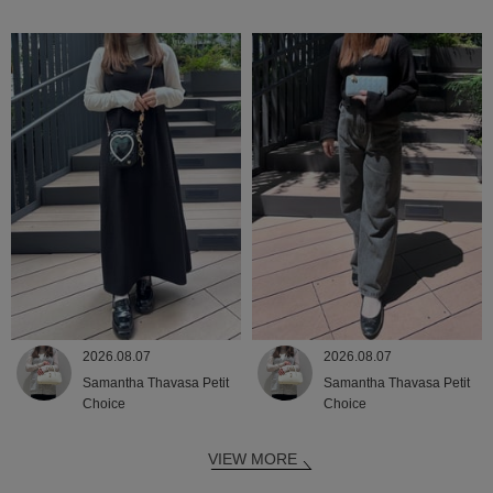
2026.08.07
2026.08.07
Samantha Thavasa Petit
Samantha Thavasa Petit
Choice
Choice
VIEW MORE