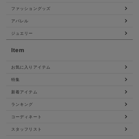
ファッショングッズ
アパレル
ジュエリー
Item
お気に入りアイテム
特集
新着アイテム
ランキング
コーディネート
スタッフリスト