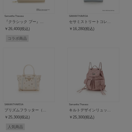
Samantha Thavasa
SAMANTHAVEGA
『クラシック プー』...
セサミストリートコレ...
￥26,400(税込)
￥16,280(税込)
コラボ商品
SAMANTHAVEGA
Samantha Thavasa
プリズムフラッター（...
キルトデザインリュッ...
￥25,300(税込)
￥25,300(税込)
人気商品