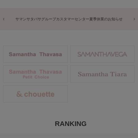
商品に関するお詫びとお知らせ
RANKING