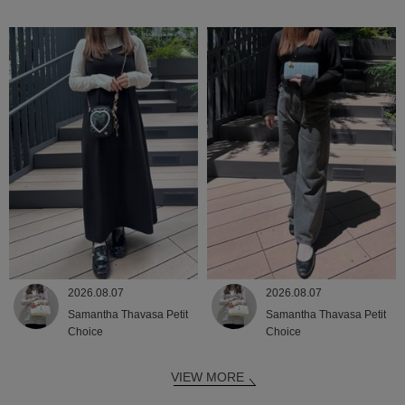
2026.08.07
2026.08.07
Samantha Thavasa Petit
Samantha Thavasa Petit
Choice
Choice
VIEW MORE