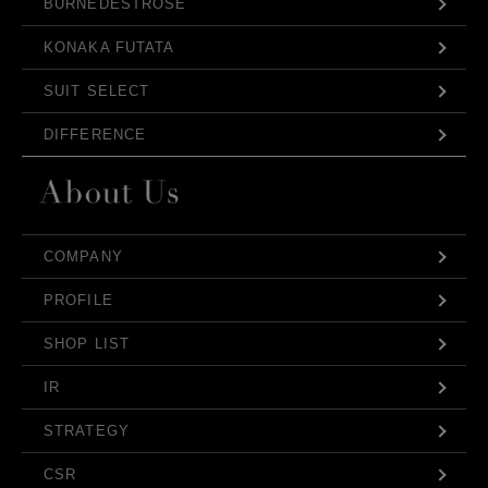
BURNEDESTROSE
KONAKA FUTATA
SUIT SELECT
DIFFERENCE
COMPANY
PROFILE
SHOP LIST
IR
STRATEGY
CSR