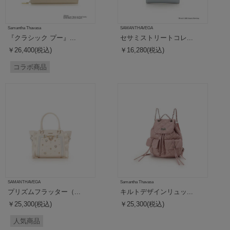
Samantha Thavasa
SAMANTHAVEGA
『クラシック プー』...
セサミストリートコレ...
￥26,400(税込)
￥16,280(税込)
コラボ商品
SAMANTHAVEGA
Samantha Thavasa
プリズムフラッター（...
キルトデザインリュッ...
￥25,300(税込)
￥25,300(税込)
人気商品