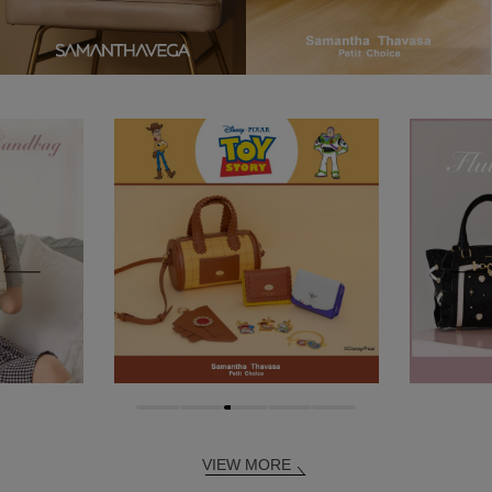
VIEW MORE