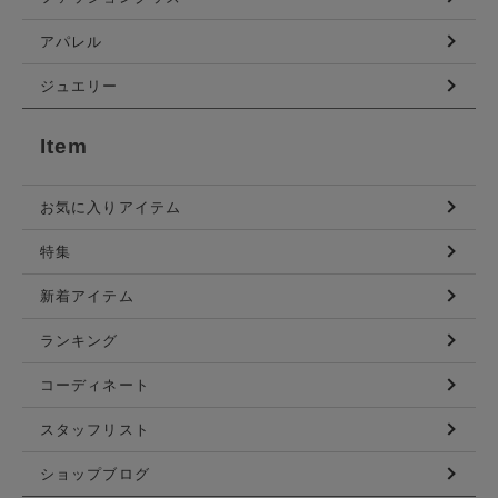
アパレル
ジュエリー
Item
お気に入りアイテム
特集
新着アイテム
ランキング
コーディネート
スタッフリスト
ショップブログ