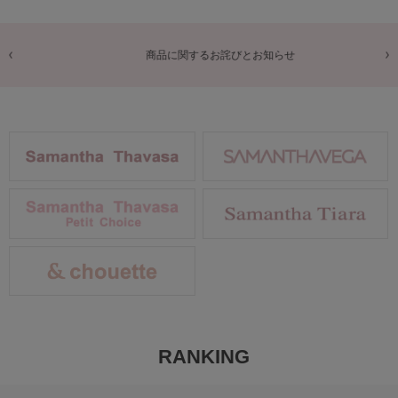
商品に関するお詫びとお知らせ
RANKING