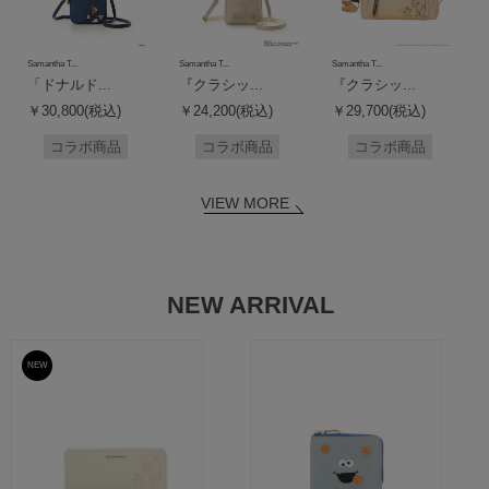
Samantha T...
Samantha T...
Samantha T...
「ドナルド...
『クラシッ...
『クラシッ...
￥30,800(税込)
￥24,200(税込)
￥29,700(税込)
コラボ商品
コラボ商品
コラボ商品
VIEW MORE
NEW ARRIVAL
NEW
予約