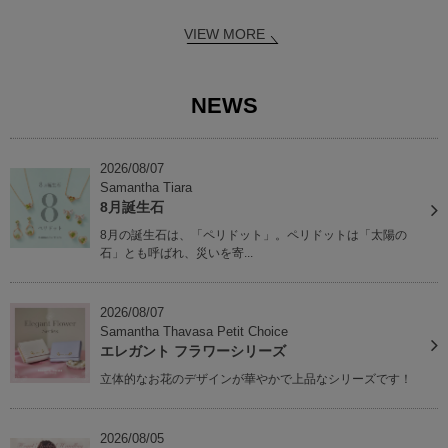
VIEW MORE
NEWS
2026/08/07
Samantha Tiara
8月誕生石
8月の誕生石は、「ペリドット」。ペリドットは「太陽の
石」とも呼ばれ、災いを寄...
2026/08/07
Samantha Thavasa Petit Choice
エレガント フラワーシリーズ
立体的なお花のデザインが華やかで上品なシリーズです！
2026/08/05