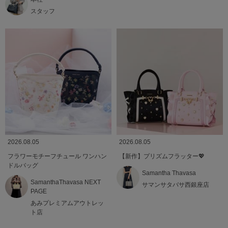
スタッフ
2026.08.05
2026.08.05
フラワーモチーフチュール ワンハン
【新作】プリズムフラッター💖
ドルバッグ
Samantha Thavasa
SamanthaThavasa NEXT
サマンサタバサ西銀座店
PAGE
あみプレミアムアウトレッ
ト店