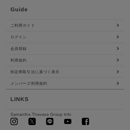
Guide
ご利用ガイド
ログイン
会員登録
利用規約
特定商取引法に基づく表示
メンバーズ利用規約
LINKS
Samantha Thavasa Group Info.