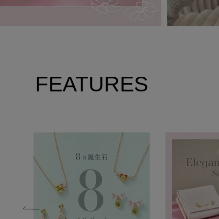
FEATURES