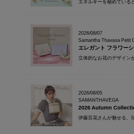
エネルギーを秘めている
2026/08/07
Samantha Thavasa Petit 
エレガント フラワー
立体的なお花のデザイン
2026/08/05
SAMANTHAVEGA
2026 Autumn Collecti
伊藤百花さんが魅せる、S