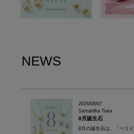
NEWS
2026/08/07
Samantha Tiara
8月誕生石
8月の誕生石は、「ペリ