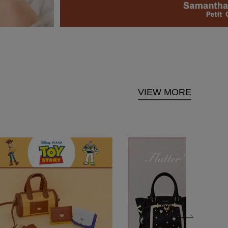
VIEW MORE