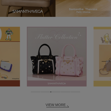
VIEW MORE