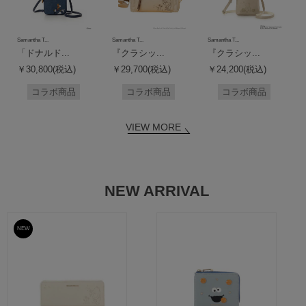
Samantha T...
Samantha T...
Samantha T...
「ドナルド...
『クラシッ...
『クラシッ...
￥30,800(税込)
￥29,700(税込)
￥24,200(税込)
コラボ商品
コラボ商品
コラボ商品
VIEW MORE
NEW ARRIVAL
NEW
予約