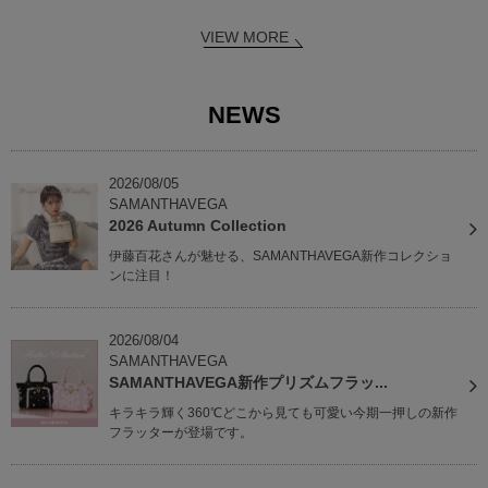
VIEW MORE
NEWS
2026/08/05
SAMANTHAVEGA
2026 Autumn Collection
伊藤百花さんが魅せる、SAMANTHAVEGA新作コレクショ
ンに注目！
2026/08/04
SAMANTHAVEGA
SAMANTHAVEGA新作プリズムフラッ...
キラキラ輝く360℃どこから見ても可愛い今期一押しの新作
フラッターが登場です。