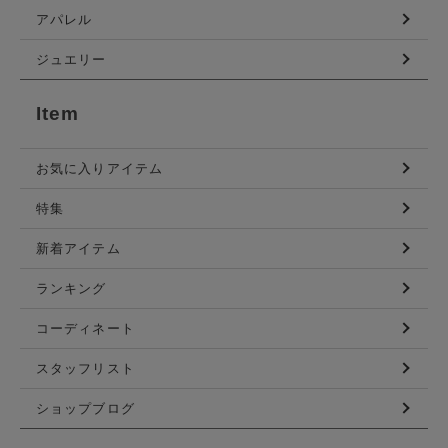
アパレル
ジュエリー
Item
お気に入りアイテム
特集
新着アイテム
ランキング
コーディネート
スタッフリスト
ショップブログ