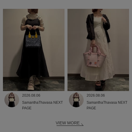
2026.08.06
2026.08.06
SamanthaThavasa NEXT
SamanthaThavasa NEXT
PAGE
PAGE
VIEW MORE