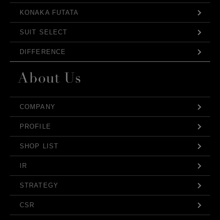
KONAKA FUTATA
SUIT SELECT
DIFFERENCE
COMPANY
PROFILE
SHOP LIST
IR
STRATEGY
CSR