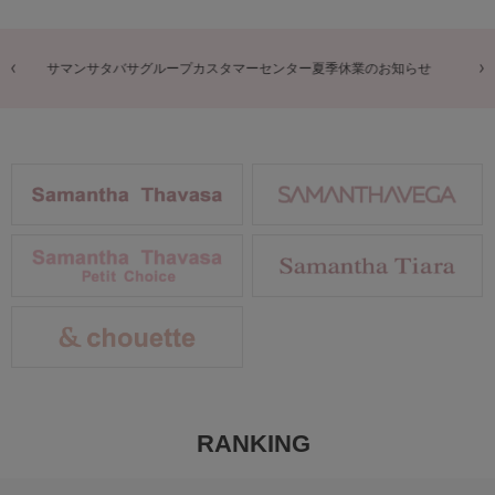
商品に関するお詫びとお知らせ
RANKING