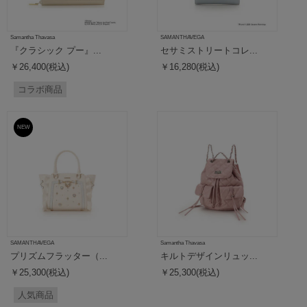
Samantha Thavasa
SAMANTHAVEGA
『クラシック プー』...
セサミストリートコレ...
￥26,400(税込)
￥16,280(税込)
コラボ商品
NEW
SAMANTHAVEGA
Samantha Thavasa
プリズムフラッター（...
キルトデザインリュッ...
￥25,300(税込)
￥25,300(税込)
人気商品