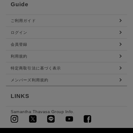
Guide
ご利用ガイド
ログイン
会員登録
利用規約
特定商取引法に基づく表示
メンバーズ利用規約
LINKS
Samantha Thavasa Group Info.