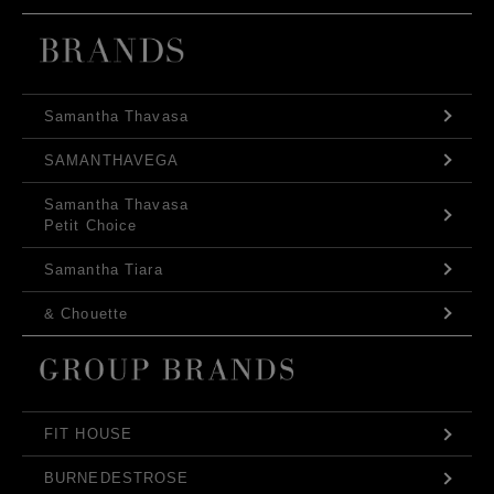
Samantha Thavasa
SAMANTHAVEGA
Samantha Thavasa
Petit Choice
Samantha Tiara
& Chouette
FIT HOUSE
BURNEDESTROSE