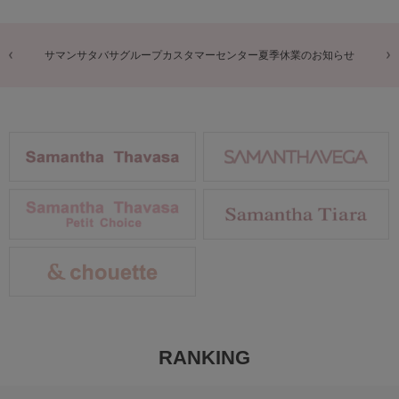
サタバサグループカスタマーセンター夏季休業のお知らせ
RANKING