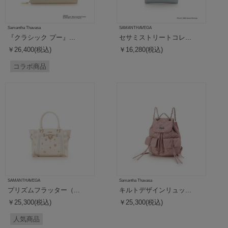
Samantha Thavasa
SAMANTHAVEGA
『クラシック プー』...
セサミストリートコレ...
￥26,400(税込)
￥16,280(税込)
コラボ商品
SAMANTHAVEGA
Samantha Thavasa
プリズムフラッター（...
キルトデザインリュッ...
￥25,300(税込)
￥25,300(税込)
人気商品