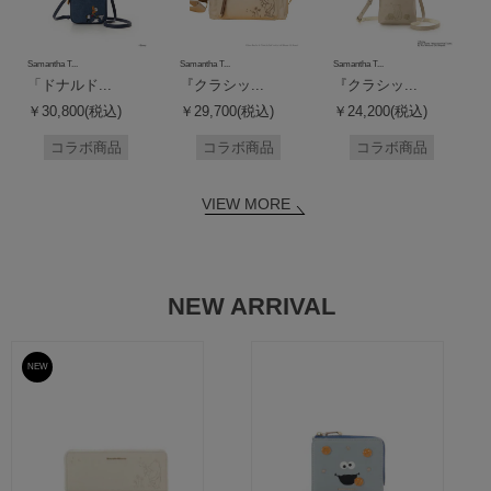
Samantha T...
Samantha T...
Samantha T...
「ドナルド...
『クラシッ...
『クラシッ...
￥30,800(税込)
￥29,700(税込)
￥24,200(税込)
コラボ商品
コラボ商品
コラボ商品
VIEW MORE
NEW ARRIVAL
NEW
予約