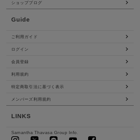
ショップブログ
Guide
ご利用ガイド
ログイン
会員登録
利用規約
特定商取引法に基づく表示
メンバーズ利用規約
LINKS
Samantha Thavasa Group Info.