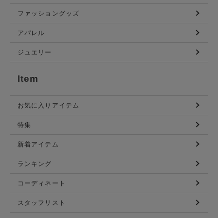
ファッショングッズ
アパレル
ジュエリー
Item
お気に入りアイテム
特集
新着アイテム
ランキング
コーディネート
スタッフリスト