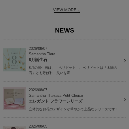
VIEW MORE
NEWS
2026/08/07
Samantha Tiara
8月誕生石
8月の誕生石は、「ペリドット」。ペリドットは「太陽の
石」とも呼ばれ、災いを寄...
2026/08/07
Samantha Thavasa Petit Choice
エレガント フラワーシリーズ
立体的なお花のデザインが華やかで上品なシリーズです！
2026/08/05