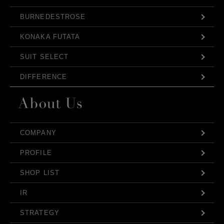
BURNEDESTROSE
KONAKA FUTATA
SUIT SELECT
DIFFERENCE
COMPANY
PROFILE
SHOP LIST
IR
STRATEGY