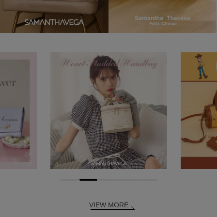
VIEW MORE