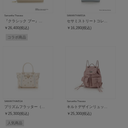
Samantha Thavasa
SAMANTHAVEGA
『クラシック プー』...
セサミストリートコレ...
￥26,400(税込)
￥16,280(税込)
コラボ商品
SAMANTHAVEGA
Samantha Thavasa
プリズムフラッター（...
キルトデザインリュッ...
￥25,300(税込)
￥25,300(税込)
人気商品