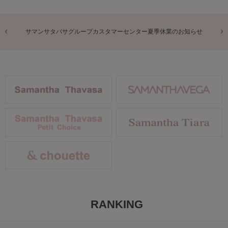
商品に関するお詫びとお知らせ
RANKING