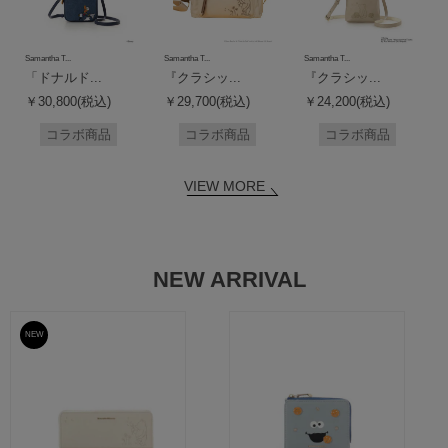
Samantha T...
Samantha T...
Samantha T...
「ドナルド...
『クラシッ...
『クラシッ...
￥30,800(税込)
￥29,700(税込)
￥24,200(税込)
コラボ商品
コラボ商品
コラボ商品
VIEW MORE
NEW ARRIVAL
NEW
予約