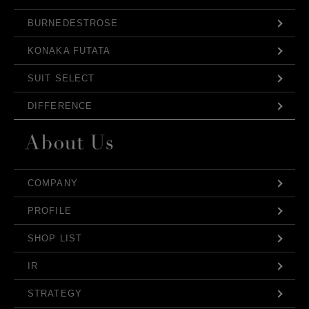
BURNEDESTROSE
KONAKA FUTATA
SUIT SELECT
DIFFERENCE
COMPANY
PROFILE
SHOP LIST
IR
STRATEGY