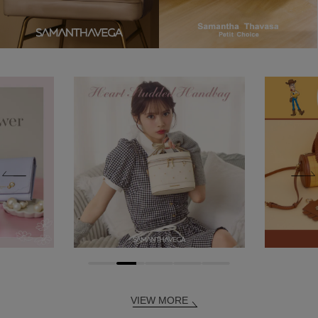
VIEW MORE