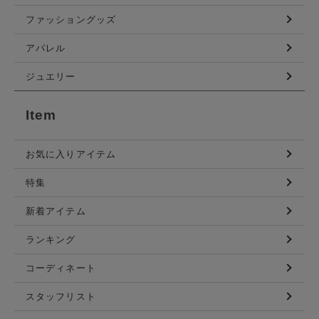
ファッショングッズ
アパレル
ジュエリー
Item
お気に入りアイテム
特集
新着アイテム
ランキング
コーディネート
スタッフリスト