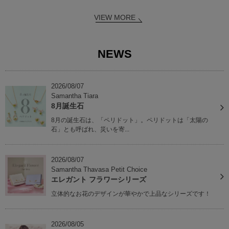
VIEW MORE
NEWS
2026/08/07
Samantha Tiara
8月誕生石
8月の誕生石は、「ペリドット」。ペリドットは「太陽の
石」とも呼ばれ、災いを寄...
2026/08/07
Samantha Thavasa Petit Choice
エレガント フラワーシリーズ
立体的なお花のデザインが華やかで上品なシリーズです！
2026/08/05