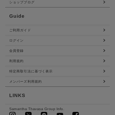
ショップブログ
Guide
ご利用ガイド
ログイン
会員登録
利用規約
特定商取引法に基づく表示
メンバーズ利用規約
LINKS
Samantha Thavasa Group Info.