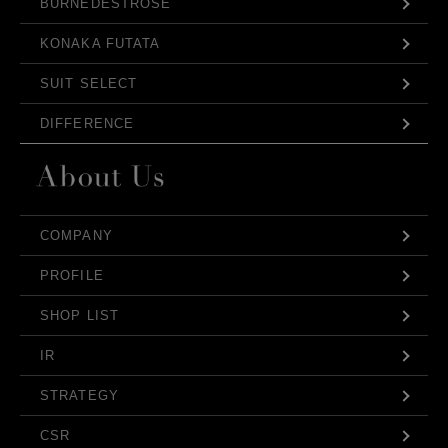
BURNEDESTROSE
KONAKA FUTATA
SUIT SELECT
DIFFERENCE
COMPANY
PROFILE
SHOP LIST
IR
STRATEGY
CSR