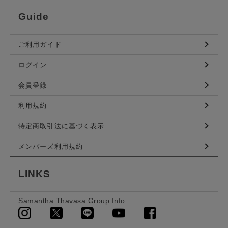
Guide
ご利用ガイド
ログイン
会員登録
利用規約
特定商取引法に基づく表示
メンバーズ利用規約
LINKS
Samantha Thavasa Group Info.