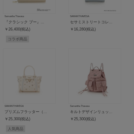
Samantha Thavasa
SAMANTHAVEGA
『クラシック プー』...
セサミストリートコレ...
￥26,400(税込)
￥16,280(税込)
コラボ商品
SAMANTHAVEGA
Samantha Thavasa
プリズムフラッター（...
キルトデザインリュッ...
￥25,300(税込)
￥25,300(税込)
人気商品