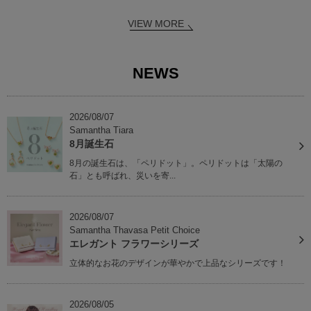
VIEW MORE
NEWS
2026/08/07
Samantha Tiara
8月誕生石
8月の誕生石は、「ペリドット」。ペリドットは「太陽の
石」とも呼ばれ、災いを寄...
2026/08/07
Samantha Thavasa Petit Choice
エレガント フラワーシリーズ
立体的なお花のデザインが華やかで上品なシリーズです！
2026/08/05