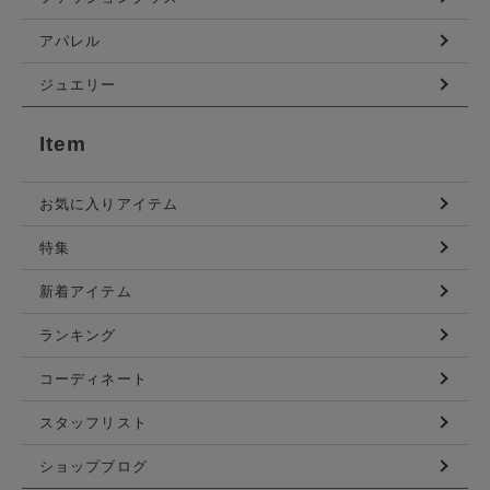
アパレル
ジュエリー
Item
お気に入りアイテム
特集
新着アイテム
ランキング
コーディネート
スタッフリスト
ショップブログ