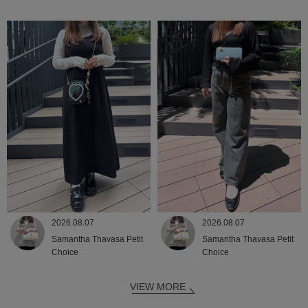
2026.08.07
2026.08.07
Samantha Thavasa Petit
Samantha Thavasa Petit
Choice
Choice
VIEW MORE