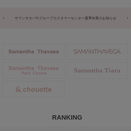
商品に関するお詫びとお知らせ
RANKING