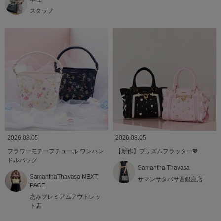
スタッフ
2026.08.05
2026.08.05
フラワーモチーフチュール ワンハン
【新作】プリズムフラッター💖
ドルバッグ
Samantha Thavasa
SamanthaThavasa NEXT
サマンサタバサ西銀座店
PAGE
あみプレミアムアウトレッ
ト店