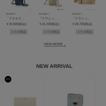
Samantha T...
Samantha T...
Samantha T...
「ドナルド...
『クラシッ...
『クラシッ...
￥30,800(税込)
￥24,200(税込)
￥29,700(税込)
コラボ商品
コラボ商品
コラボ商品
VIEW MORE
NEW ARRIVAL
NEW
予約