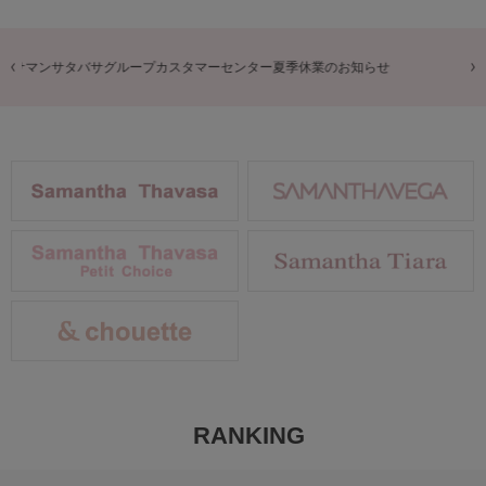
商品に関するお詫びとお知らせ
RANKING