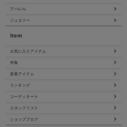
アパレル
ジュエリー
Item
お気に入りアイテム
特集
新着アイテム
ランキング
コーディネート
スタッフリスト
ショップブログ