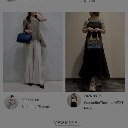
Choice
2026.08.06
2026.08.06
SamanthaThavasa NEXT
Samantha Thavasa
PAGE
VIEW MORE