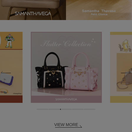
VIEW MORE