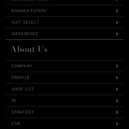
KONAKA FUTATA
SUIT SELECT
DIFFERENCE
COMPANY
PROFILE
SHOP LIST
IR
STRATEGY
CSR