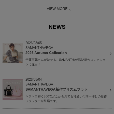
VIEW MORE
NEWS
2026/08/05
SAMANTHAVEGA
2026 Autumn Collection
伊藤百花さんが魅せる、SAMANTHAVEGA新作コレクショ
ンに注目！
2026/08/04
SAMANTHAVEGA
SAMANTHAVEGA新作プリズムフラッ...
キラキラ輝く360℃どこから見ても可愛い今期一押しの新作
フラッターが登場です。