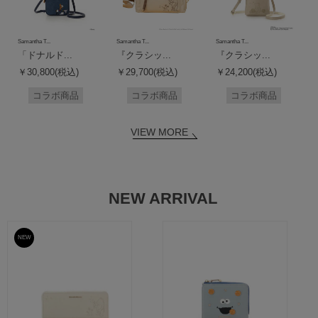
Samantha T...
Samantha T...
Samantha T...
「ドナルド...
『クラシッ...
『クラシッ...
￥30,800(税込)
￥29,700(税込)
￥24,200(税込)
コラボ商品
コラボ商品
コラボ商品
VIEW MORE
NEW ARRIVAL
NEW
予約