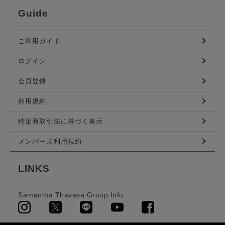
Guide
ご利用ガイド
ログイン
会員登録
利用規約
特定商取引法に基づく表示
メンバーズ利用規約
LINKS
Samantha Thavasa Group Info.