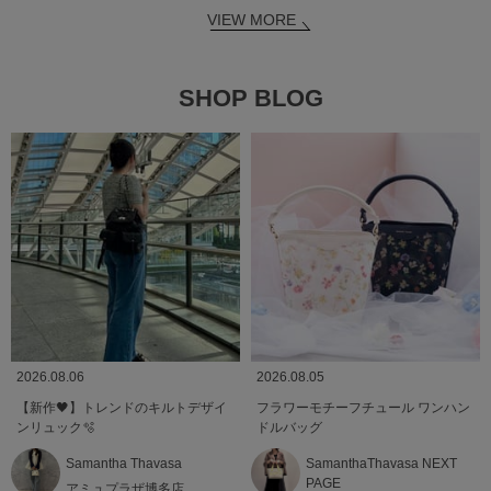
VIEW MORE
SHOP BLOG
2026.08.06
2026.08.05
【新作🖤】トレンドのキルトデザイ
フラワーモチーフチュール ワンハン
ンリュック🫧
ドルバッグ
Samantha Thavasa
SamanthaThavasa NEXT
PAGE
アミュプラザ博多店