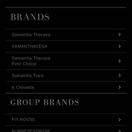
Samantha Thavasa
SAMANTHAVEGA
Samantha Thavasa
Petit Choice
Samantha Tiara
& Chouette
FIT HOUSE
BURNEDESTROSE