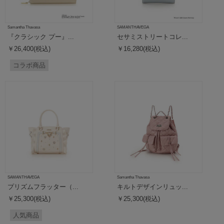
Samantha Thavasa
SAMANTHAVEGA
『クラシック プー』...
セサミストリートコレ...
￥26,400(税込)
￥16,280(税込)
コラボ商品
SAMANTHAVEGA
Samantha Thavasa
プリズムフラッター（...
キルトデザインリュッ...
￥25,300(税込)
￥25,300(税込)
人気商品