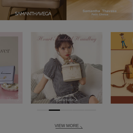
VIEW MORE