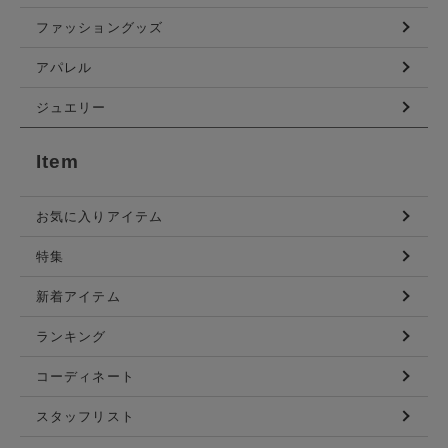
ファッショングッズ
アパレル
ジュエリー
Item
お気に入りアイテム
特集
新着アイテム
ランキング
コーディネート
スタッフリスト