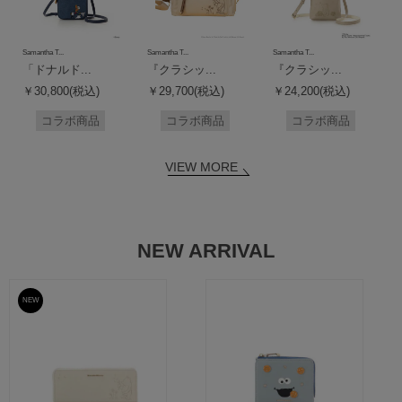
Samantha T...
Samantha T...
Samantha T...
「ドナルド...
『クラシッ...
『クラシッ...
￥30,800(税込)
￥29,700(税込)
￥24,200(税込)
コラボ商品
コラボ商品
コラボ商品
VIEW MORE
NEW ARRIVAL
NEW
予約