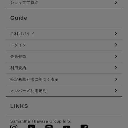
ショップブログ
Guide
ご利用ガイド
ログイン
会員登録
利用規約
特定商取引法に基づく表示
メンバーズ利用規約
LINKS
Samantha Thavasa Group Info.