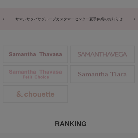
商品に関するお詫びとお知らせ
RANKING