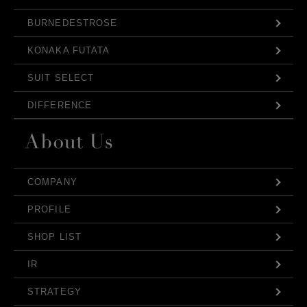
BURNEDESTROSE
KONAKA FUTATA
SUIT SELECT
DIFFERENCE
COMPANY
PROFILE
SHOP LIST
IR
STRATEGY