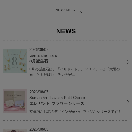
VIEW MORE
NEWS
2026/08/07
Samantha Tiara
8月誕生石
8月の誕生石は、「ペリドット」。ペリドットは「太陽の
石」とも呼ばれ、災いを寄...
2026/08/07
Samantha Thavasa Petit Choice
エレガント フラワーシリーズ
立体的なお花のデザインが華やかで上品なシリーズです！
2026/08/05