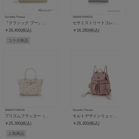
Samantha Thavasa
SAMANTHAVEGA
『クラシック プー』...
セサミストリートコレ...
￥26,400(税込)
￥16,280(税込)
コラボ商品
SAMANTHAVEGA
Samantha Thavasa
プリズムフラッター（...
キルトデザインリュッ...
￥25,300(税込)
￥25,300(税込)
人気商品