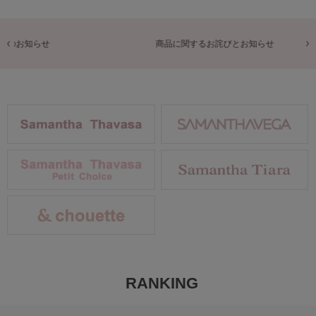
商品に関するお詫びとお知らせ
RANKING