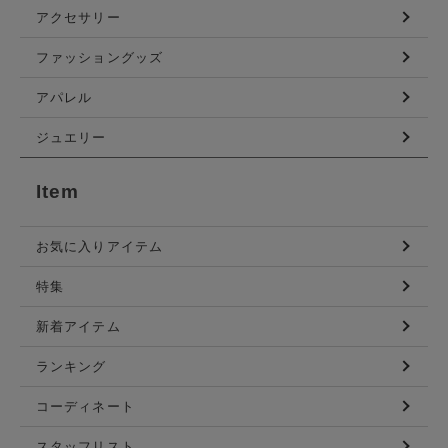
アクセサリー
ファッショングッズ
アパレル
ジュエリー
Item
お気に入りアイテム
特集
新着アイテム
ランキング
コーディネート
スタッフリスト