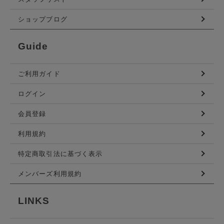
ショップブログ
Guide
ご利用ガイド
ログイン
会員登録
利用規約
特定商取引法に基づく表示
メンバーズ利用規約
LINKS