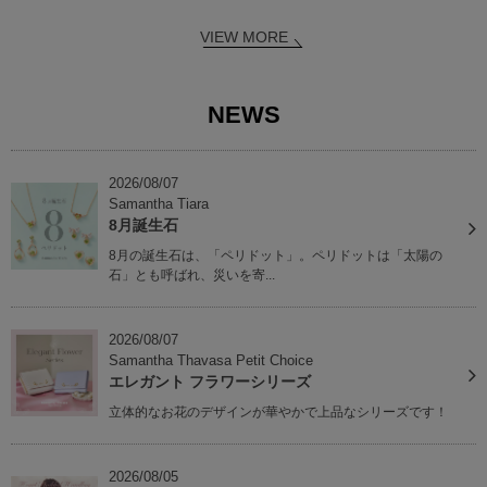
VIEW MORE
NEWS
2026/08/07
Samantha Tiara
8月誕生石
8月の誕生石は、「ペリドット」。ペリドットは「太陽の
石」とも呼ばれ、災いを寄...
2026/08/07
Samantha Thavasa Petit Choice
エレガント フラワーシリーズ
立体的なお花のデザインが華やかで上品なシリーズです！
2026/08/05