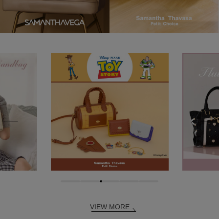
VIEW MORE