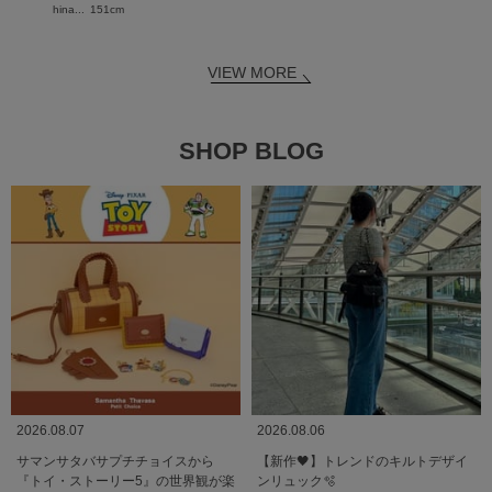
hina...
151cm
VIEW MORE
SHOP BLOG
2026.08.07
2026.08.06
サマンサタバサプチチョイスから
【新作🖤】トレンドのキルトデザイ
『トイ・ストーリー5』の世界観が楽
ンリュック🫧