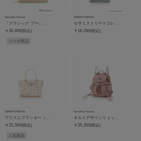
Samantha Thavasa
SAMANTHAVEGA
『クラシック プー』...
セサミストリートコレ...
￥26,400(税込)
￥16,280(税込)
コラボ商品
SAMANTHAVEGA
Samantha Thavasa
プリズムフラッター（...
キルトデザインリュッ...
￥25,300(税込)
￥25,300(税込)
人気商品