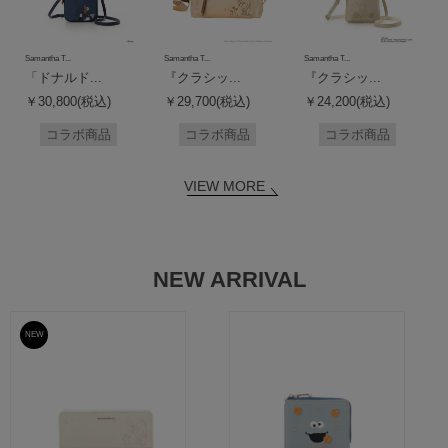
Samantha T...
Samantha T...
Samantha T...
「ドナルド...
『クラシッ...
『クラシッ...
￥30,800(税込)
￥29,700(税込)
￥24,200(税込)
コラボ商品
コラボ商品
コラボ商品
VIEW MORE
NEW ARRIVAL
NEW
予約