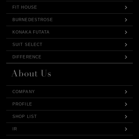
FIT HOUSE
BURNEDESTROSE
KONAKA FUTATA
SUIT SELECT
DIFFERENCE
COMPANY
PROFILE
SHOP LIST
IR