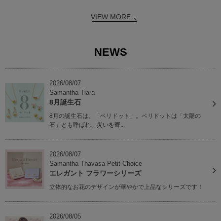
VIEW MORE
NEWS
2026/08/07
Samantha Tiara
8月誕生石
8月の誕生石は、「ペリドット」。ペリドットは「太陽の
石」とも呼ばれ、災いを寄...
2026/08/07
Samantha Thavasa Petit Choice
エレガント フラワーシリーズ
立体的なお花のデザインが華やかで上品なシリーズです！
2026/08/05