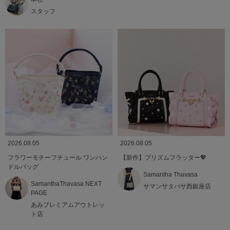
スタッフ
2026.08.05
2026.08.05
フラワーモチーフチュール ワンハン
【新作】プリズムフラッター💖
ドルバッグ
Samantha Thavasa
SamanthaThavasa NEXT
サマンサタバサ西銀座店
PAGE
あみプレミアムアウトレッ
ト店