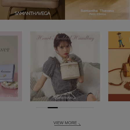
VIEW MORE