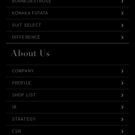
BURNEDESTROSE
KONAKA FUTATA
SUIT SELECT
DIFFERENCE
COMPANY
PROFILE
SHOP LIST
IR
STRATEGY
CSR