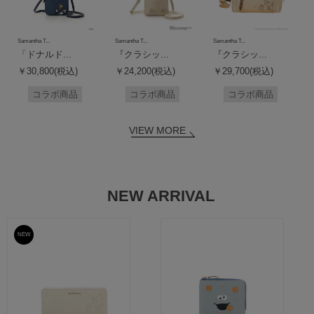
Samantha T...
Samantha T...
Samantha T...
「ドナルド...
『クラシッ...
『クラシッ...
￥30,800(税込)
￥24,200(税込)
￥29,700(税込)
コラボ商品
コラボ商品
コラボ商品
VIEW MORE
NEW ARRIVAL
NEW
予約