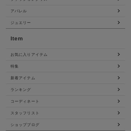
アパレル
ジュエリー
Item
お気に入りアイテム
特集
新着アイテム
ランキング
コーディネート
スタッフリスト
ショップブログ