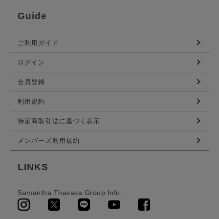
Guide
ご利用ガイド
ログイン
会員登録
利用規約
特定商取引法に基づく表示
メンバーズ利用規約
LINKS
Samantha Thavasa Group Info.