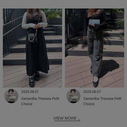
2026.08.07
2026.08.07
Samantha Thavasa Petit
Samantha Thavasa Petit
Choice
Choice
VIEW MORE