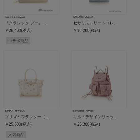
Samantha Thavasa
SAMANTHAVEGA
『クラシック プー』...
セサミストリートコレ...
￥26,400(税込)
￥16,280(税込)
コラボ商品
SAMANTHAVEGA
Samantha Thavasa
プリズムフラッター（...
キルトデザインリュッ...
￥25,300(税込)
￥25,300(税込)
人気商品