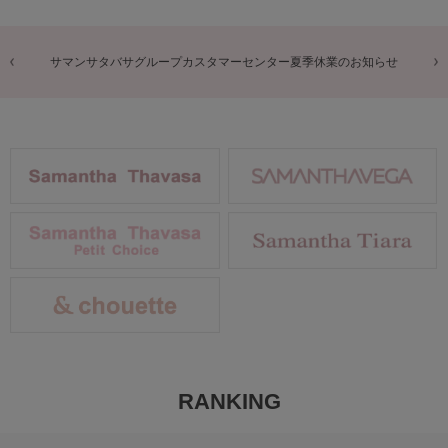
商品に関するお詫びとお知らせ
RANKING