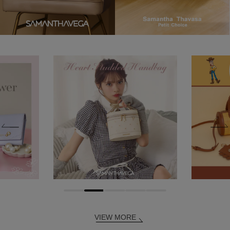
VIEW MORE