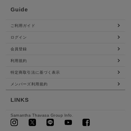
Guide
ご利用ガイド
ログイン
会員登録
利用規約
特定商取引法に基づく表示
メンバーズ利用規約
LINKS
Samantha Thavasa Group Info.