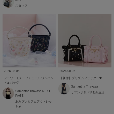
スタッフ
2026.08.05
2026.08.05
フラワーモチーフチュール ワンハン
【新作】プリズムフラッター💖
ドルバッグ
Samantha Thavasa
SamanthaThavasa NEXT
サマンサタバサ西銀座店
PAGE
あみプレミアムアウトレッ
ト店