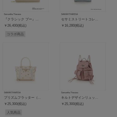
Samantha Thavasa
SAMANTHAVEGA
『クラシック プー』...
セサミストリートコレ...
￥26,400(税込)
￥16,280(税込)
コラボ商品
SAMANTHAVEGA
Samantha Thavasa
プリズムフラッター（...
キルトデザインリュッ...
￥25,300(税込)
￥25,300(税込)
人気商品