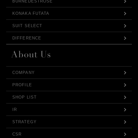
BURNEDESTROSE
KONAKA FUTATA
SUIT SELECT
DIFFERENCE
COMPANY
PROFILE
SHOP LIST
IR
STRATEGY
CSR