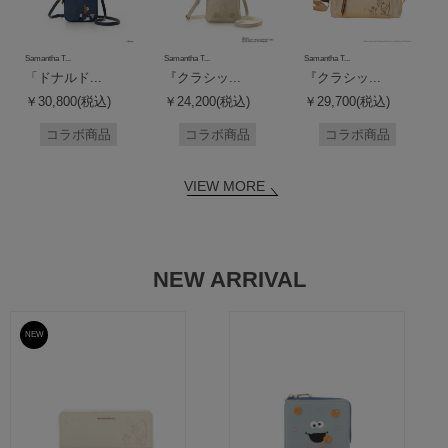
Samantha T...
Samantha T...
Samantha T...
「ドナルド...
『クラシッ...
『クラシッ...
￥30,800(税込)
￥24,200(税込)
￥29,700(税込)
コラボ商品
コラボ商品
コラボ商品
VIEW MORE
NEW ARRIVAL
NEW
予約