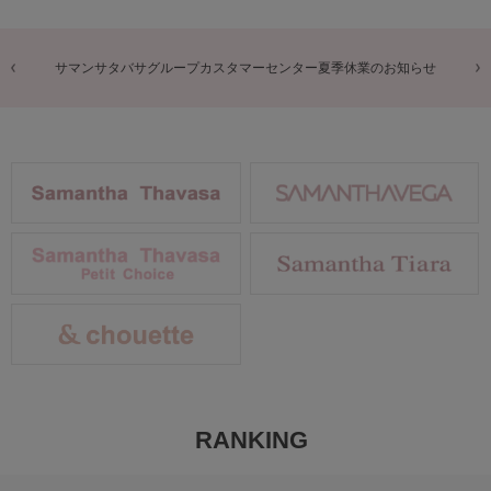
商品に関するお詫びとお知らせ
RANKING