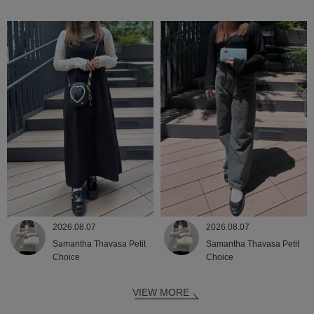
2026.08.07
2026.08.07
Samantha Thavasa Petit
Samantha Thavasa Petit
Choice
Choice
VIEW MORE