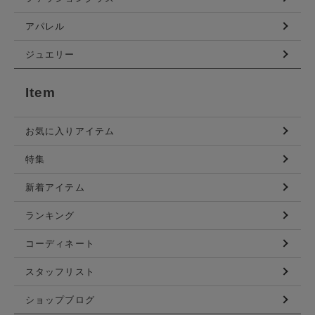
アパレル
ジュエリー
Item
お気に入りアイテム
特集
新着アイテム
ランキング
コーディネート
スタッフリスト
ショップブログ