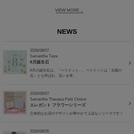
VIEW MORE
NEWS
2026/08/07
Samantha Tiara
8月誕生石
8月の誕生石は、「ペリドット」。ペリドットは「太陽の
石」とも呼ばれ、災いを寄...
2026/08/07
Samantha Thavasa Petit Choice
エレガント フラワーシリーズ
立体的なお花のデザインが華やかで上品なシリーズです！
2026/08/05