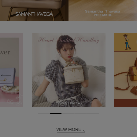
VIEW MORE