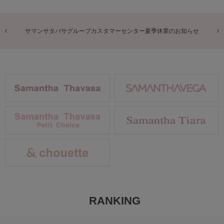
商品に関するお詫びとお知らせ
RANKING