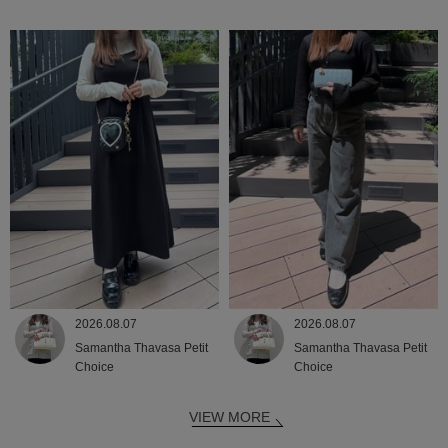
2026.08.07
2026.08.07
Samantha Thavasa Petit
Samantha Thavasa Petit
Choice
Choice
VIEW MORE