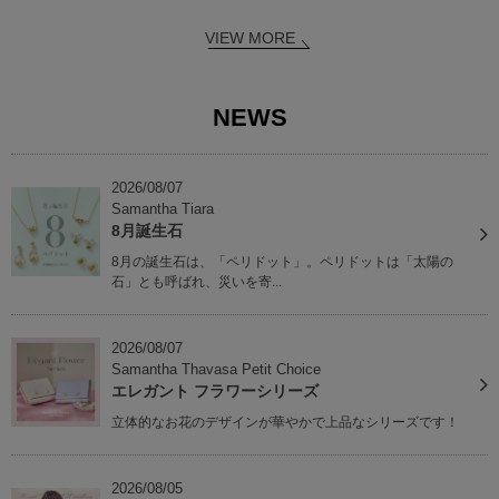
VIEW MORE
NEWS
2026/08/07
Samantha Tiara
8月誕生石
8月の誕生石は、「ペリドット」。ペリドットは「太陽の
石」とも呼ばれ、災いを寄...
2026/08/07
Samantha Thavasa Petit Choice
エレガント フラワーシリーズ
立体的なお花のデザインが華やかで上品なシリーズです！
2026/08/05