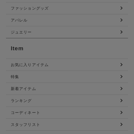
ファッショングッズ
アパレル
ジュエリー
Item
お気に入りアイテム
特集
新着アイテム
ランキング
コーディネート
スタッフリスト