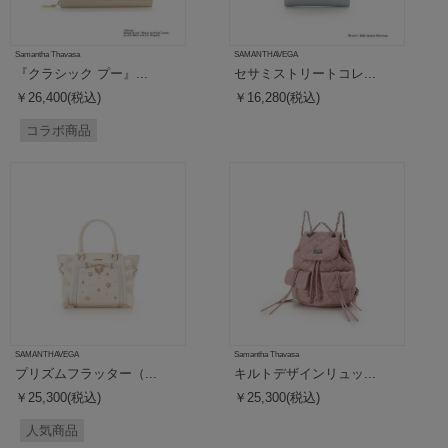
Samantha Thavasa
SAMANTHAVEGA
『クラシック プー』...
セサミストリートコレ...
￥26,400(税込)
￥16,280(税込)
コラボ商品
SAMANTHAVEGA
Samantha Thavasa
プリズムフラッター（...
キルトデザインリュッ...
￥25,300(税込)
￥25,300(税込)
人気商品