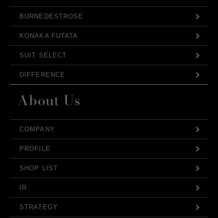
BURNEDESTROSE
KONAKA FUTATA
SUIT SELECT
DIFFERENCE
COMPANY
PROFILE
SHOP LIST
IR
STRATEGY