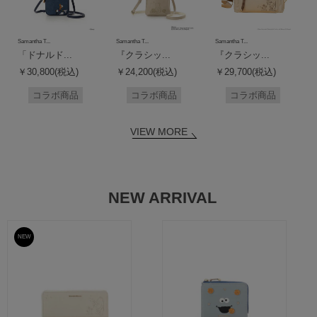
Samantha T...
Samantha T...
Samantha T...
「ドナルド...
『クラシッ...
『クラシッ...
￥30,800(税込)
￥24,200(税込)
￥29,700(税込)
コラボ商品
コラボ商品
コラボ商品
VIEW MORE
NEW ARRIVAL
NEW
予約