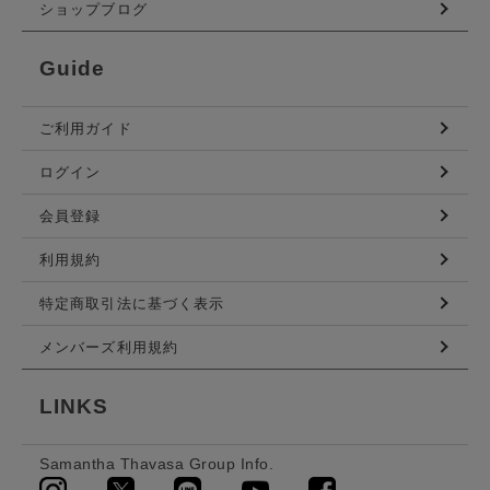
ショップブログ
Guide
ご利用ガイド
ログイン
会員登録
利用規約
特定商取引法に基づく表示
メンバーズ利用規約
LINKS
Samantha Thavasa Group Info.